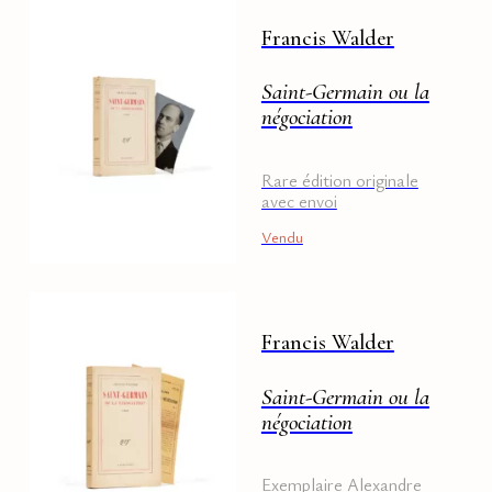
Francis Walder
Saint-Germain ou la
négociation
Rare édition originale
avec envoi
Vendu
Francis Walder
Saint-Germain ou la
négociation
Exemplaire Alexandre