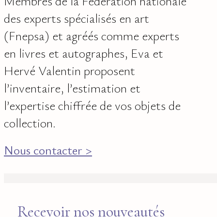
Membres de la Fédération nationale
des experts spécialisés en art
(Fnepsa) et agréés comme experts
en livres et autographes, Eva et
Hervé Valentin proposent
l’inventaire, l’estimation et
l’expertise chiffrée de vos objets de
collection.
Nous contacter >
Recevoir nos nouveautés