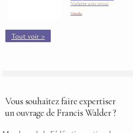
Vialatte avec envoi
Vendu
Tout voir >
Vous souhaitez faire expertiser
un ouvrage de Francis Walder ?