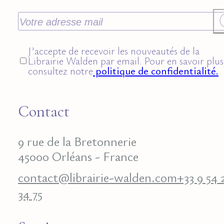
J’accepte de recevoir les nouveautés de la
Librairie Walden par email. Pour en savoir plus
consultez notre
politique de confidentialité.
Contact
9 rue de la Bretonnerie
45000 Orléans - France
contact@librairie-walden.com
+33 9 54 
34 75