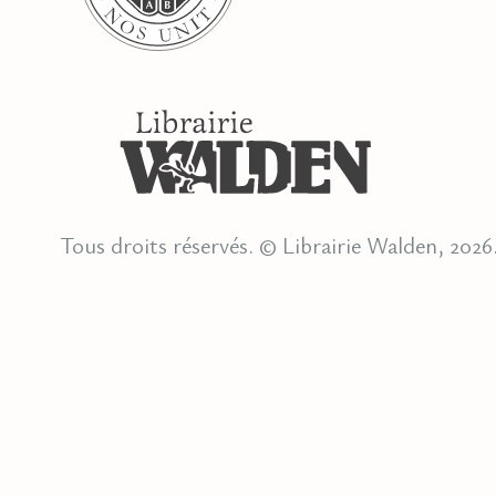
Tous droits réservés. © Librairie Walden, 2026