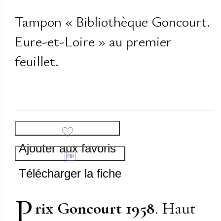
Tampon « Bibliothèque Goncourt.
Eure-et-Loire » au premier
feuillet.
Ajouter aux favoris
Télécharger la fiche
P
rix Goncourt 1958
. Haut