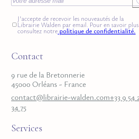
J’accepte de recevoir les nouveautés de la
Librairie Walden par email. Pour en savoir plus
consultez notre
politique de confidentialité.
Contact
9 rue de la Bretonnerie
45000 Orléans - France
contact@librairie-walden.com
+33 9 54 
34 75
Services