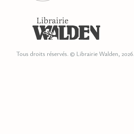
Tous droits réservés. © Librairie Walden, 2026