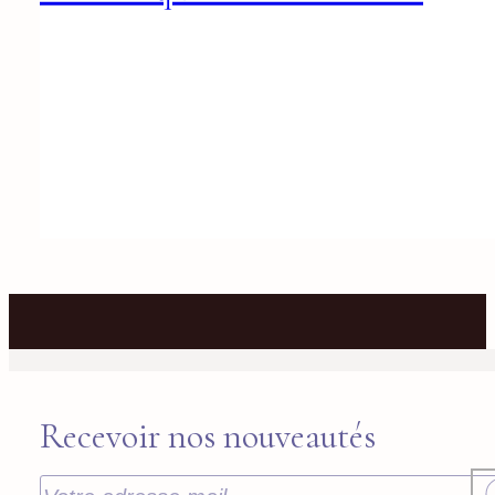
Recevoir nos nouveautés