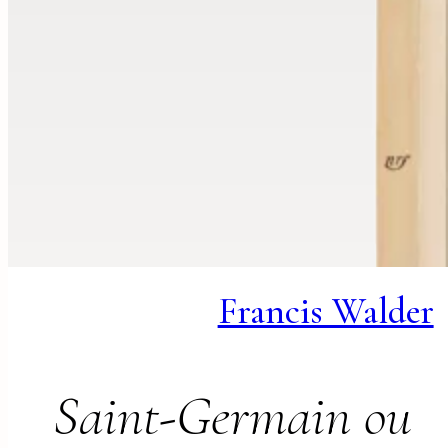
Francis Walder
Saint-Germain ou