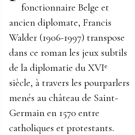
fonctionnaire Belge et
ancien diplomate, Francis
Walder (1906-1997) transpose
dans ce roman les jeux subtils
de la diplomatie du XVIᵉ
siècle, à travers les pourparlers
menés au château de Saint-
Germain en 1570 entre
catholiques et protestants.