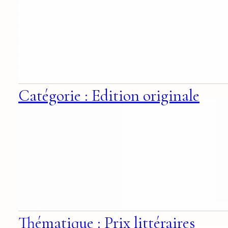
Catégorie : Edition originale
Thématique : Prix littéraires