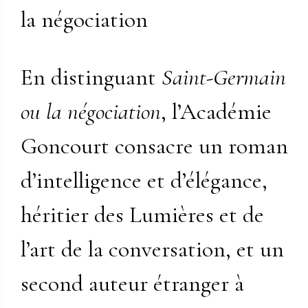
la négociation
En distinguant
Saint-Germain
ou la négociation
, l’Académie
Goncourt consacre un roman
d’intelligence et d’élégance,
héritier des Lumières et de
l’art de la conversation, et un
second auteur étranger à