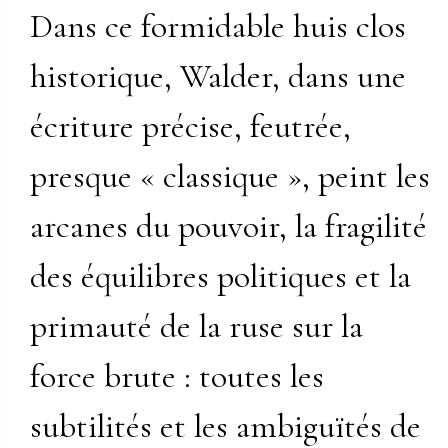
Dans ce formidable huis clos
historique, Walder, dans une
écriture précise, feutrée,
presque « classique », peint les
arcanes du pouvoir, la fragilité
des équilibres politiques et la
primauté de la ruse sur la
force brute : toutes les
subtilités et les ambiguïtés de