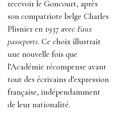
recevoir le Goncourt, après
son compatriote belge Charles
Plisnier en 1937 avec
Faux
passeports
. Ce choix illustrait
une nouvelle fois que
l’Académie récompense avant
tout des écrivains d’expression
française, indépendamment
de leur nationalité.