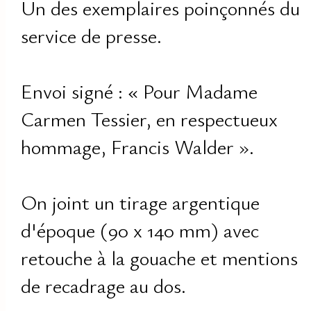
Un des exemplaires poinçonnés du
service de presse.
Envoi signé : « Pour Madame
Carmen Tessier, en respectueux
hommage, Francis Walder ».
On joint un tirage argentique
d'époque (90 x 140 mm) avec
retouche à la gouache et mentions
de recadrage au dos.