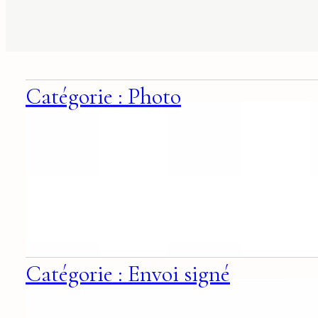
suggestions
associées
Catégorie : Photo
Catégorie : Envoi signé