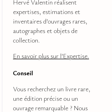
Hervé Valentin réalisent
expertises, estimations et
inventaires d’ouvrages rares,
autographes et objets de
collection.
En savoir plus sur
l’Expertise.
Conseil
Vous recherchez un livre rare,
une édition précise ou un
ouvrage remarquable ? Nous