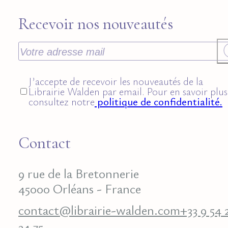
Recevoir nos nouveautés
J’accepte de recevoir les nouveautés de la
Librairie Walden par email. Pour en savoir plus
consultez notre
politique de confidentialité.
Contact
9 rue de la Bretonnerie
45000 Orléans - France
contact@librairie-walden.com
+33 9 54 
34 75