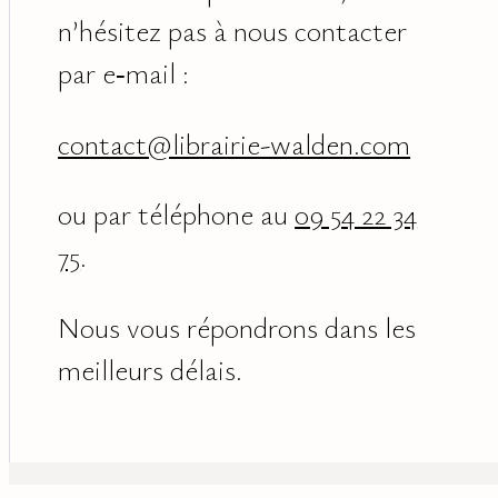
n’hésitez pas à nous contacter
par e‑mail :
contact@librairie-walden.com
ou par téléphone au
09 54 22 34
75
.
Nous vous répondrons dans les
meilleurs délais.