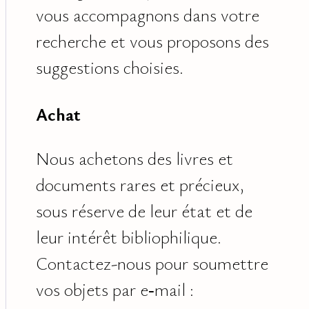
vous accompagnons dans votre
recherche et vous proposons des
suggestions choisies.
Achat
Nous achetons des livres et
documents rares et précieux,
sous réserve de leur état et de
leur intérêt bibliophilique.
Contactez-nous pour soumettre
vos objets par e‑mail :