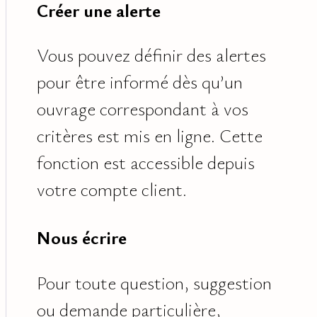
Créer une alerte
Vous pouvez définir des alertes
pour être informé dès qu’un
ouvrage correspondant à vos
critères est mis en ligne. Cette
fonction est accessible depuis
votre compte client.
Nous écrire
Pour toute question, suggestion
ou demande particulière,