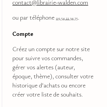
contact@librairie-walden.com
ou par téléphone
.
09 54 22 34 75
Compte
Créez un compte sur notre site
pour suivre vos commandes,
gérer vos alertes (auteur,
époque, thème), consulter votre
historique d’achats ou encore
créer votre liste de souhaits.