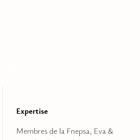
Services
Expertise
Membres de la Fnepsa, Eva &