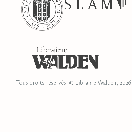
Tous droits réservés. © Librairie Walden, 2026