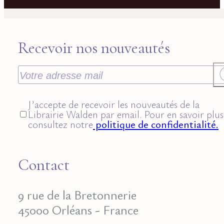
Recevoir nos nouveautés
J’accepte de recevoir les nouveautés de la
Librairie Walden par email. Pour en savoir plus
consultez notre
politique de confidentialité.
Contact
9 rue de la Bretonnerie
45000 Orléans - France