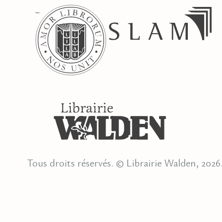
Tous droits réservés. © Librairie Walden, 2026