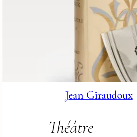
Jean Giraudoux
Théâtre