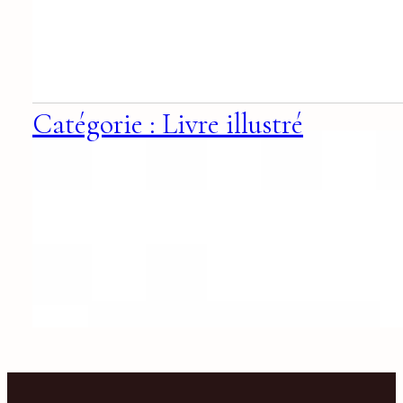
Catégorie : Livre illustré