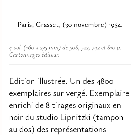
Paris, Grasset, (30 novembre) 1954.
4 vol. (160 x 235 mm) de 508, 522, 742 et 810 p.
Cartonnages éditeur.
Edition illustrée. Un des 4800
exemplaires sur vergé. Exemplaire
enrichi de 8 tirages originaux en
noir du studio Lipnitzki (tampon
au dos) des représentations