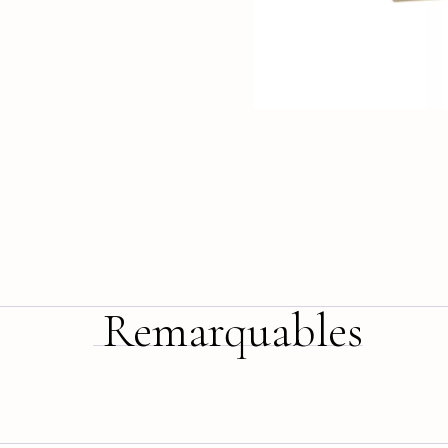
Remarquables