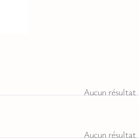
Aucun résultat
Aucun résultat