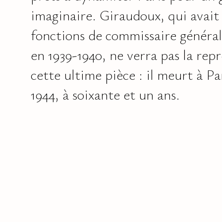
imaginaire. Giraudoux, qui avait 
fonctions de commissaire général
en 1939-1940, ne verra pas la rep
cette ultime pièce : il meurt à Par
1944, à soixante et un ans.