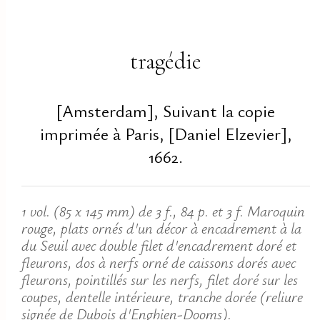
tragédie
[Amsterdam], Suivant la copie
imprimée à Paris, [Daniel Elzevier],
1662.
1 vol. (85 x 145 mm) de 3 f., 84 p. et 3 f. Maroquin
rouge, plats ornés d'un décor à encadrement à la
du Seuil avec double filet d'encadrement doré et
fleurons, dos à nerfs orné de caissons dorés avec
fleurons, pointillés sur les nerfs, filet doré sur les
coupes, dentelle intérieure, tranche dorée (reliure
signée de Dubois d'Enghien-Dooms).