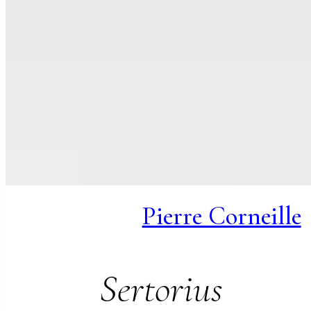
Pierre Corneille
Sertorius