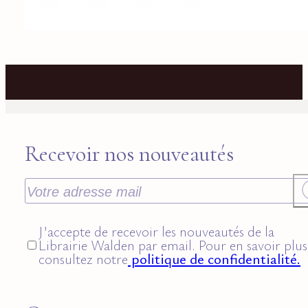
Recevoir nos nouveautés
J’accepte de recevoir les nouveautés de la
Librairie Walden par email. Pour en savoir plus
consultez notre
politique de confidentialité.