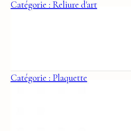
Catégorie : Reliure d'art
Catégorie : Plaquette