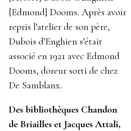
[Edmond] Dooms. Après avoir
repris l’atelier de son père,
Dubois d’Enghien s’était
associé en 1921 avec Edmond
Dooms, doreur sorti de chez
De Samblanx.
Des bibliothèques Chandon
de Briailles et Jacques Attali,