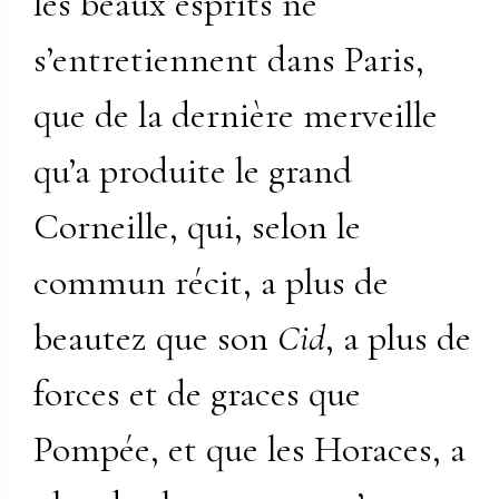
les beaux esprits ne
s’entretiennent dans Paris,
que de la dernière merveille
qu’a produite le grand
Corneille, qui, selon le
commun récit, a plus de
beautez que son
Cid
, a plus de
forces et de graces que
Pompée, et que les Horaces, a