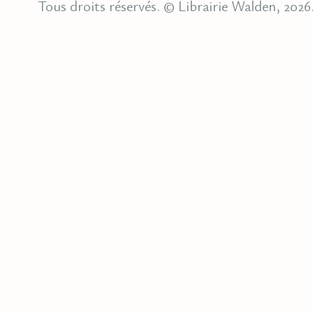
Tous droits réservés. © Librairie Walden, 2026