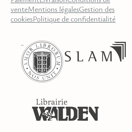
vente
Mentions légales
Gestion des
cookies
Politique de confidentialité