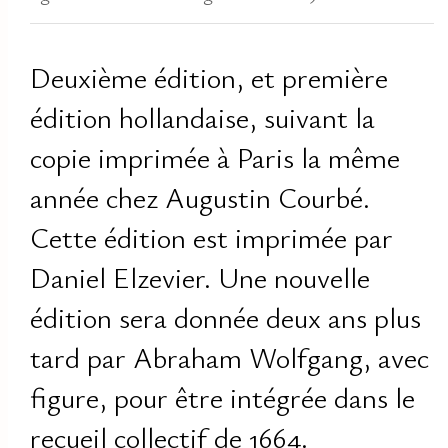
Deuxième édition, et première
édition hollandaise, suivant la
copie imprimée à Paris la même
année chez Augustin Courbé.
Cette édition est imprimée par
Daniel Elzevier. Une nouvelle
édition sera donnée deux ans plus
tard par Abraham Wolfgang, avec
figure, pour être intégrée dans le
recueil collectif de 1664.