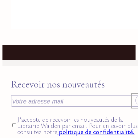
Recevoir nos nouveautés
J’accepte de recevoir les nouveautés de la
Librairie Walden par email. Pour en savoir plus
consultez notre
politique de confidentialité.