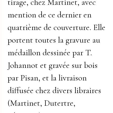
tirage, chez Martinet, avec
mention de ce dernier en
quatrième de couverture. Elle
portent toutes la gravure au
médaillon dessinée par T.
Johannot et gravée sur bois
par Pisan, et la livraison
diffusée chez divers libraires
(Martinet, Dutertre,