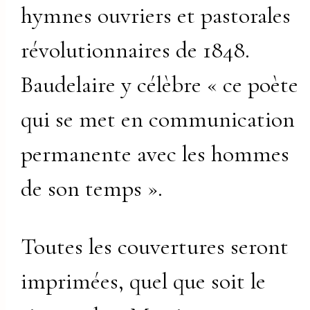
hymnes ouvriers et pastorales
révolutionnaires de 1848.
Baudelaire y célèbre « ce poète
qui se met en communication
permanente avec les hommes
de son temps ».
Toutes les couvertures seront
imprimées, quel que soit le