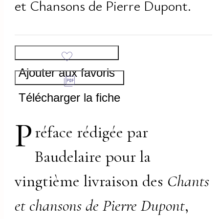
et Chansons de Pierre Dupont.
Ajouter aux favoris
Télécharger la fiche
P
réface rédigée par
Baudelaire pour la
vingtième livraison des
Chants
et chansons de Pierre Dupont
,