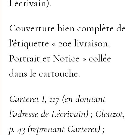
Lécrivain).
Couverture bien complète de
l’étiquette « 20e livraison.
Portrait et Notice » collée
dans le cartouche.
Carteret I, 117 (en donnant
l’adresse de Lécrivain) ; Clouzot,
p. 43 (reprenant Carteret) ;