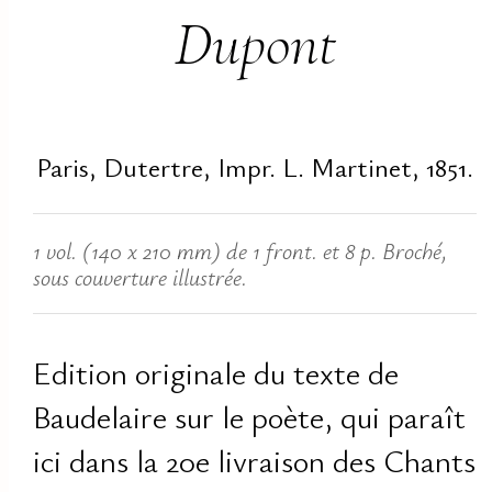
Dupont
Paris, Dutertre, Impr. L. Martinet, 1851.
1 vol. (140 x 210 mm) de 1 front. et 8 p. Broché,
sous couverture illustrée.
Edition originale du texte de
Baudelaire sur le poète, qui paraît
ici dans la 20e livraison des Chants