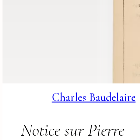
Charles Baudelaire
Notice sur Pierre