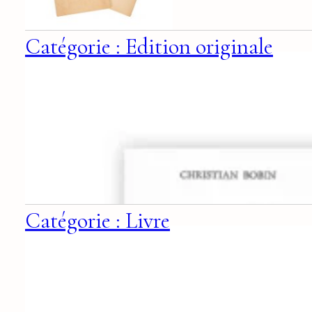
Catégorie : Edition originale
Catégorie : Livre