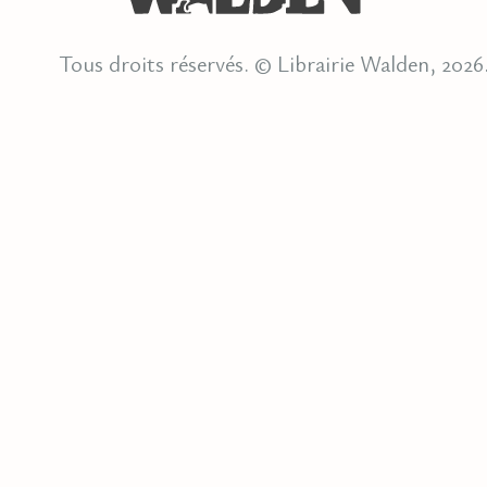
Tous droits réservés. © Librairie Walden, 2026