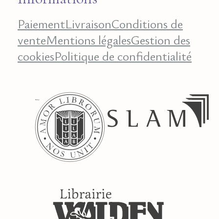
Paiement
Livraison
Conditions de
vente
Mentions légales
Gestion des
cookies
Politique de confidentialité