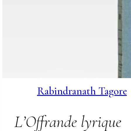
Rabindranath Tagore
L’Offrande lyrique