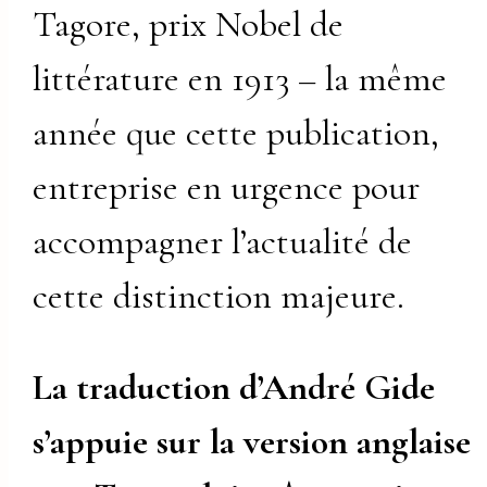
Tagore, prix Nobel de
littérature en 1913 – la même
année que cette publication,
entreprise en urgence pour
accompagner l’actualité de
cette distinction majeure.
La traduction d’André Gide
s’appuie sur la version anglaise