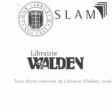
Tous droits réservés. © Librairie Walden, 2026