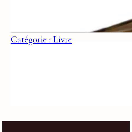
Catégorie : Livre