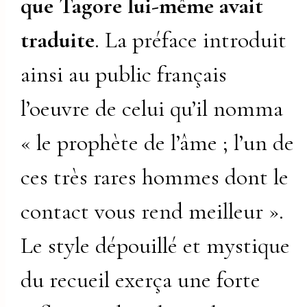
que Tagore lui-même avait
traduite
. La préface introduit
ainsi au public français
l’oeuvre de celui qu’il nomma
« le prophète de l’âme ; l’un de
ces très rares hommes dont le
contact vous rend meilleur ».
Le style dépouillé et mystique
du recueil exerça une forte