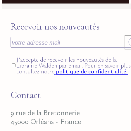
Recevoir nos nouveautés
J’accepte de recevoir les nouveautés de la
Librairie Walden par email. Pour en savoir plus
consultez notre
politique de confidentialité.
Contact
9 rue de la Bretonnerie
45000 Orléans - France