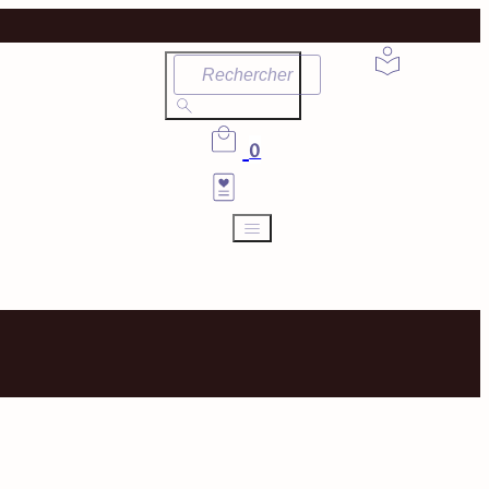
Rechercher
0