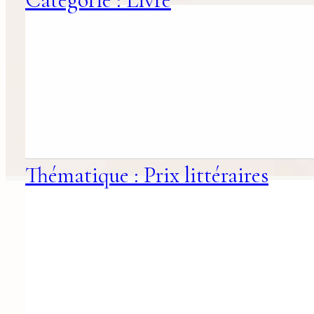
Thématique : Prix littéraires