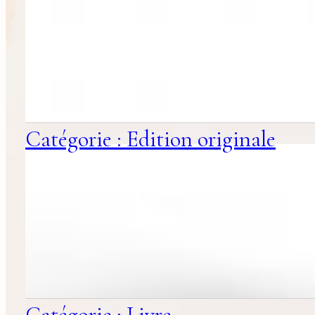
Catégorie : Edition originale
Catégorie : Livre