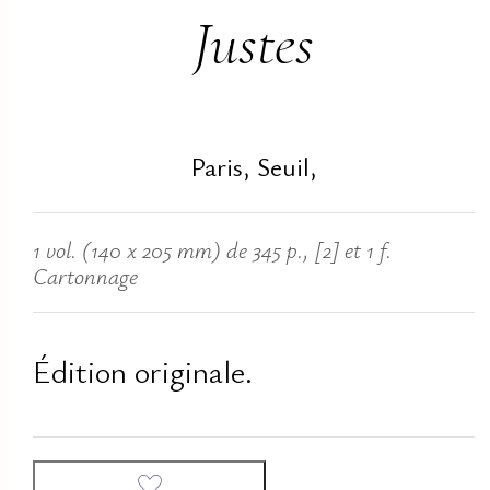
Justes
Paris, Seuil,
1 vol. (140 x 205 mm) de 345 p., [2] et 1 f.
Cartonnage
Édition originale.