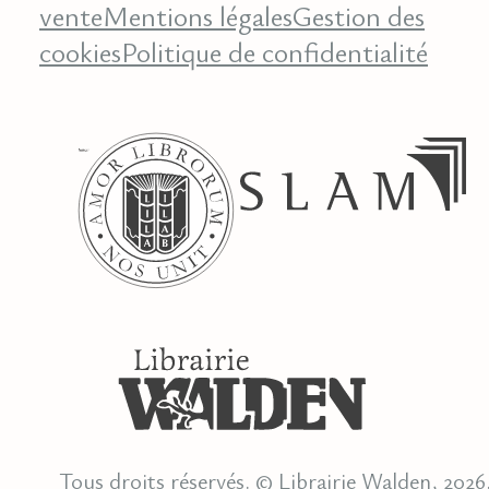
vente
Mentions légales
Gestion des
cookies
Politique de confidentialité
Tous droits réservés. © Librairie Walden, 2026