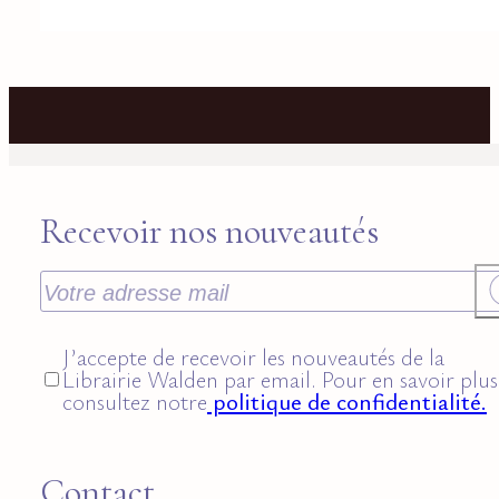
Recevoir nos nouveautés
J’accepte de recevoir les nouveautés de la
Librairie Walden par email. Pour en savoir plus
consultez notre
politique de confidentialité.
Contact