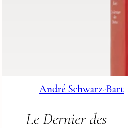
André Schwarz-Bart
Le Dernier des