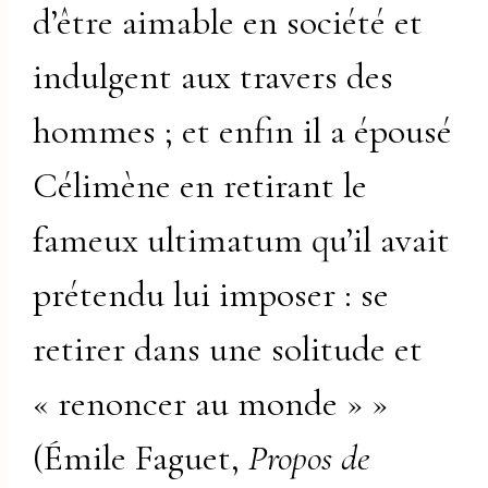
d’être aimable en société et
indulgent aux travers des
hommes ; et enfin il a épousé
Célimène en retirant le
fameux ultimatum qu’il avait
prétendu lui imposer : se
retirer dans une solitude et
« renoncer au monde » »
(Émile Faguet,
Propos de