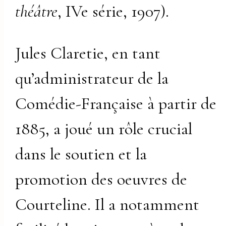
théâtre
, IVe série, 1907).
Jules Claretie, en tant
qu’administrateur de la
Comédie-Française à partir de
1885, a joué un rôle crucial
dans le soutien et la
promotion des oeuvres de
Courteline. Il a notamment