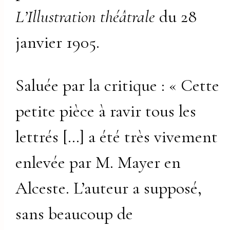
L’Illustration théâtrale
du 28
janvier 1905.
Saluée par la critique : « Cette
petite pièce à ravir tous les
lettrés […] a été très vivement
enlevée par M. Mayer en
Alceste. L’auteur a supposé,
sans beaucoup de