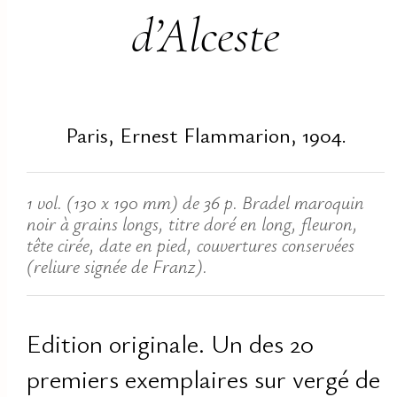
d’Alceste
Paris, Ernest Flammarion, 1904.
1 vol. (130 x 190 mm) de 36 p. Bradel maroquin
noir à grains longs, titre doré en long, fleuron,
tête cirée, date en pied, couvertures conservées
(reliure signée de Franz).
Edition originale. Un des 20
premiers exemplaires sur vergé de