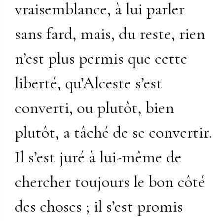
vraisemblance, à lui parler
sans fard, mais, du reste, rien
n’est plus permis que cette
liberté, qu’Alceste s’est
converti, ou plutôt, bien
plutôt, a tâché de se convertir.
Il s’est juré à lui-même de
chercher toujours le bon côté
des choses ; il s’est promis