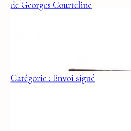
de Georges Courteline
Catégorie : Envoi signé