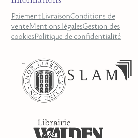
Paiement
Livraison
Conditions de
vente
Mentions légales
Gestion des
cookies
Politique de confidentialité