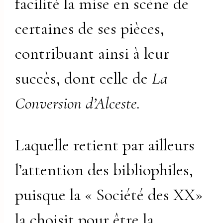
facilité la mise en scène de
certaines de ses pièces,
contribuant ainsi à leur
succès, dont celle de
La
Conversion d’Alceste.
Laquelle retient par ailleurs
l’attention des bibliophiles,
puisque la « Société des XX»
la choisit pour être la