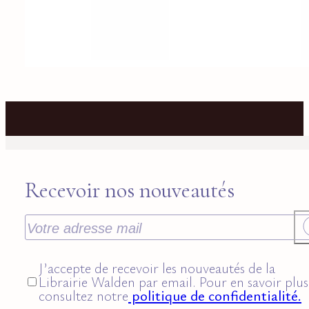
Recevoir nos nouveautés
J’accepte de recevoir les nouveautés de la
Librairie Walden par email. Pour en savoir plus
consultez notre
politique de confidentialité.