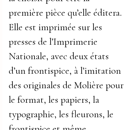
première pièce qu’elle éditera.
Elle est imprimée sur les
presses de l’Imprimerie
Nationale, avec deux états
d’un frontispice, à l’imitation
des originales de Molière pour
le format, les papiers, la
typographie, les fleurons, le
frontispice et même