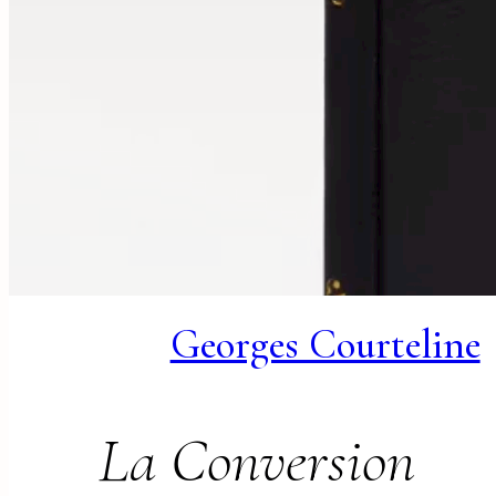
Georges Courteline
La Conversion