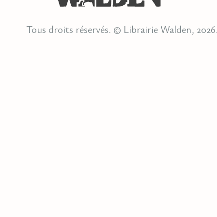
Tous droits réservés. © Librairie Walden, 2026