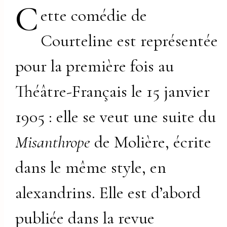
C
ette comédie de
Courteline est représentée
pour la première fois au
Théâtre-Français le 15 janvier
1905 : elle se veut une suite du
Misanthrope
de Molière, écrite
dans le même style, en
alexandrins. Elle est d’abord
publiée dans la revue