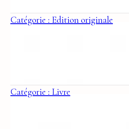
Catégorie : Edition originale
Catégorie : Livre