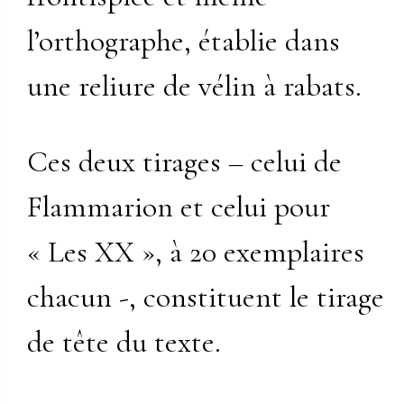
l’orthographe, établie dans
une reliure de vélin à rabats.
Ces deux tirages – celui de
Flammarion et celui pour
« Les XX », à 20 exemplaires
chacun -, constituent le tirage
de tête du texte.