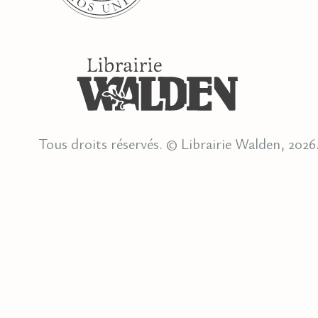
Tous droits réservés. © Librairie Walden, 2026