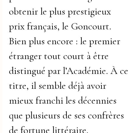
obtenir le plus prestigieux
prix français, le Goncourt.
Bien plus encore : le premier
étranger tout court à être
distingué par l’Académie. À ce
titre, il semble déjà avoir
mieux franchi les décennies
que plusieurs de ses confrères
de fortune littéraire.