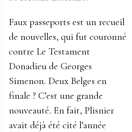
Faux passeports est un recueil
de nouvelles, qui fut couronné
contre Le Testament
Donadieu de Georges
Simenon. Deux Belges en
finale ? C’est une grande
nouveauté. En fait, Plisnier
avait déjà été cité l’année