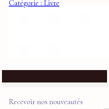
Catégorie : Livre
Recevoir nos nouveautés