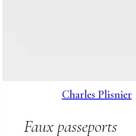
Charles Plisnier
Faux passeports