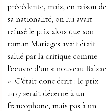
précédente, mais, en raison de
sa nationalité, on lui avait
refusé le prix alors que son
roman Mariages avait était
salué par la critique comme
l’oeuvre d’un « nouveau Balzac
». C’était donc écrit : le prix
1937 serait décerné à un
francophone, mais pas à un