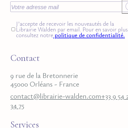
J’accepte de recevoir les nouveautés de la
Librairie Walden par email. Pour en savoir plus
consultez notre
politique de confidentialité.
Contact
9 rue de la Bretonnerie
45000 Orléans - France
contact@librairie-walden.com
+33 9 54 
34 75
Services