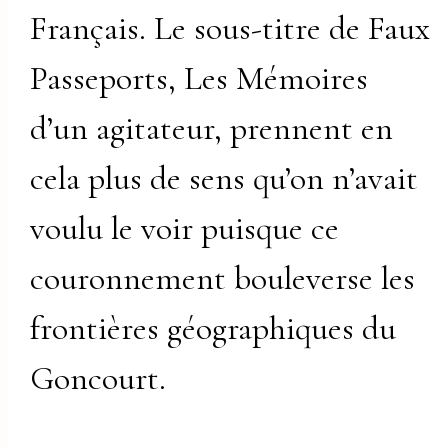
Français. Le sous-titre de Faux
Passeports, Les Mémoires
d’un agitateur, prennent en
cela plus de sens qu’on n’avait
voulu le voir puisque ce
couronnement bouleverse les
frontières géographiques du
Goncourt.