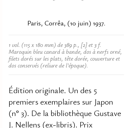
Paris, Corrêa, (10 juin) 1937.
1 vol. (115 x 180 mm) de 389 p., [2] et 3 f.
Maroquin bleu canard à bande, dos à nerfs orné,
filets dorés sur les plats, tête dorée, couverture et
dos conservés (reliure de l'époque).
Édition originale. Un des 5
premiers exemplaires sur Japon
(n° 3). De la bibliothèque Gustave
J. Nellens (ex-libris). Prix