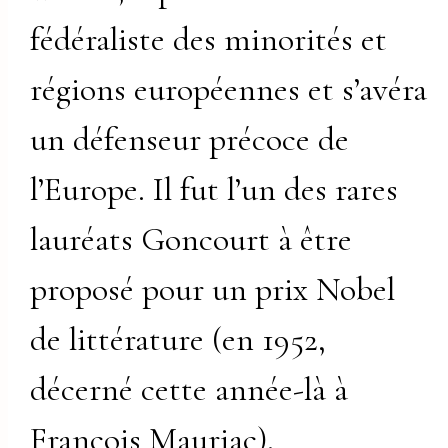
fédéraliste des minorités et
régions européennes et s’avéra
un défenseur précoce de
l’Europe. Il fut l’un des rares
lauréats Goncourt à être
proposé pour un prix Nobel
de littérature (en 1952,
décerné cette année-là à
François Mauriac).