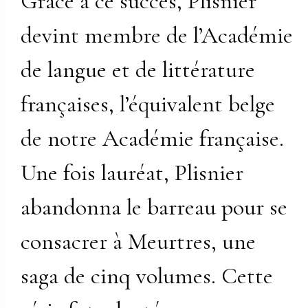
Grâce à ce succès, Plisnier
devint membre de l’Académie
de langue et de littérature
françaises, l’équivalent belge
de notre Académie française.
Une fois lauréat, Plisnier
abandonna le barreau pour se
consacrer à Meurtres, une
saga de cinq volumes. Cette