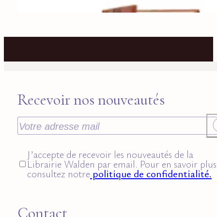
Recevoir nos nouveautés
J’accepte de recevoir les nouveautés de la
Librairie Walden par email. Pour en savoir plus
consultez notre
politique de confidentialité.
Contact