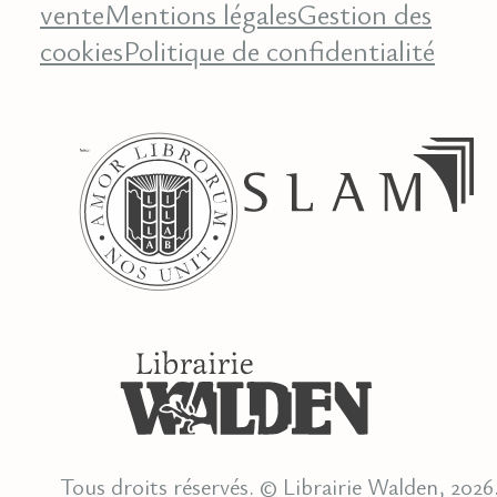
vente
Mentions légales
Gestion des
cookies
Politique de confidentialité
Tous droits réservés. © Librairie Walden, 2026