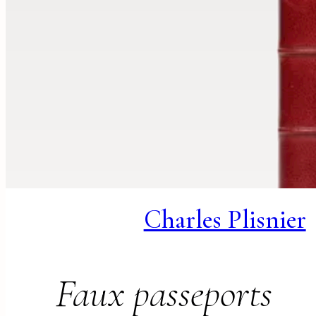
Charles Plisnier
Faux passeports