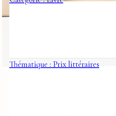
Thématique : Prix littéraires