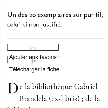
Un des 20 exemplaires sur pur fil
,
celui-ci non justifié.
Ajouter aux favoris
Télécharger la fiche
D
e la bibliothèque Gabriel
Brandela (ex-libris) ; de la