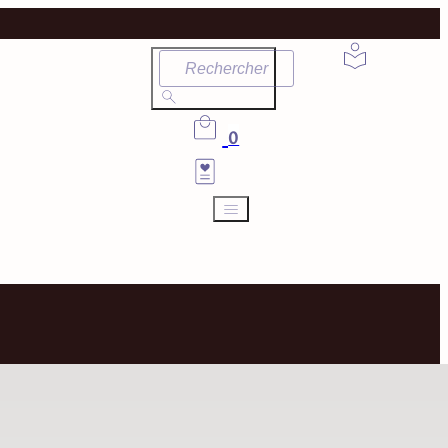
Rechercher
0