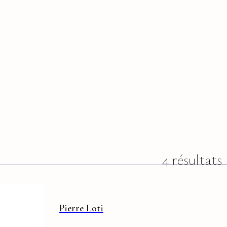
4 résultats
Pierre Loti