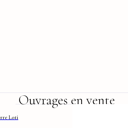
Ouvrages en vente
erre Loti