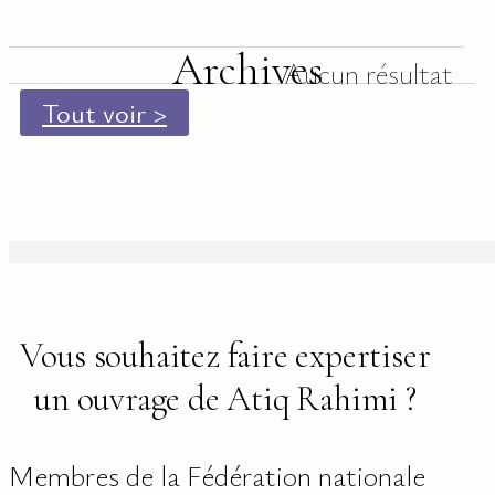
Archives
Aucun résultat
Tout voir >
Vous souhaitez faire expertiser
un ouvrage de Atiq Rahimi ?
Membres de la Fédération nationale