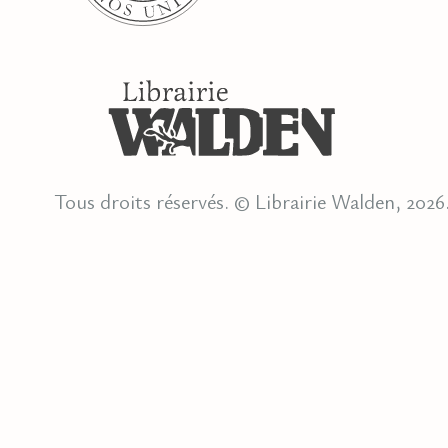
Tous droits réservés. © Librairie Walden, 2026