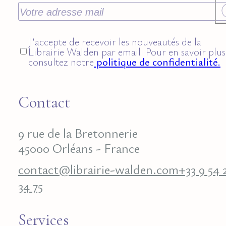
J’accepte de recevoir les nouveautés de la
Librairie Walden par email. Pour en savoir plus
consultez notre
politique de confidentialité.
Contact
9 rue de la Bretonnerie
45000 Orléans - France
contact@librairie-walden.com
+33 9 54 
34 75
Services