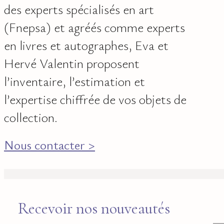
des experts spécialisés en art
(Fnepsa) et agréés comme experts
en livres et autographes, Eva et
Hervé Valentin proposent
l’inventaire, l’estimation et
l’expertise chiffrée de vos objets de
collection.
Nous contacter >
Recevoir nos nouveautés