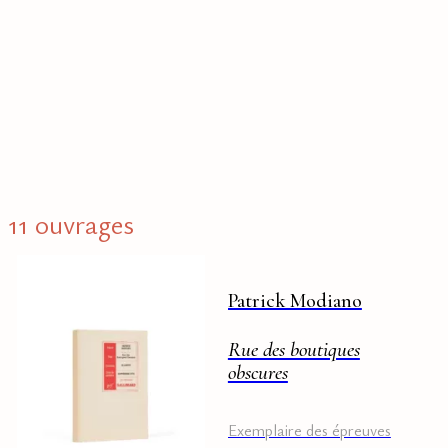
11 ouvrages
Patrick Modiano
Rue des boutiques
obscures
Exemplaire des épreuves