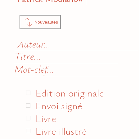
Nouveautés
Edition originale
Envoi signé
Livre
Livre illustré