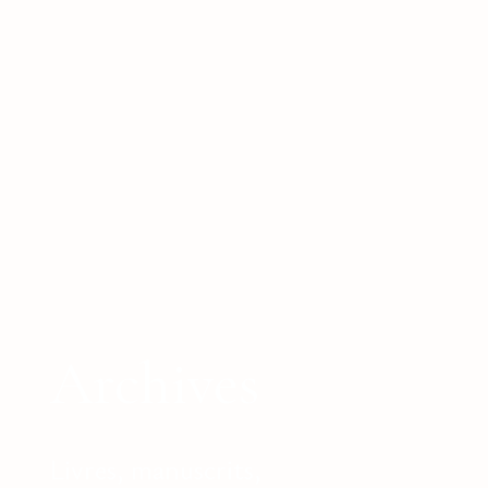
Archives
Livres, manuscrits,