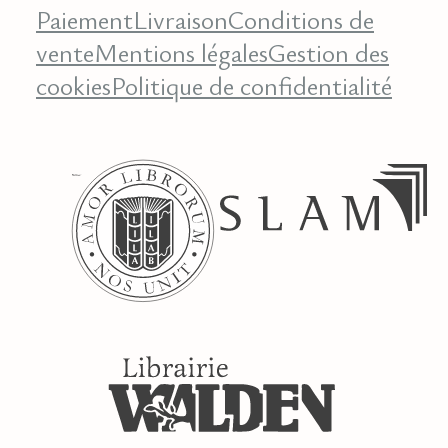
Paiement
Livraison
Conditions de
vente
Mentions légales
Gestion des
cookies
Politique de confidentialité