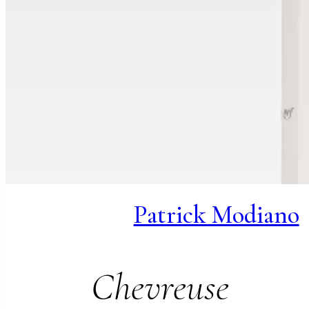
Patrick Modiano
Chevreuse