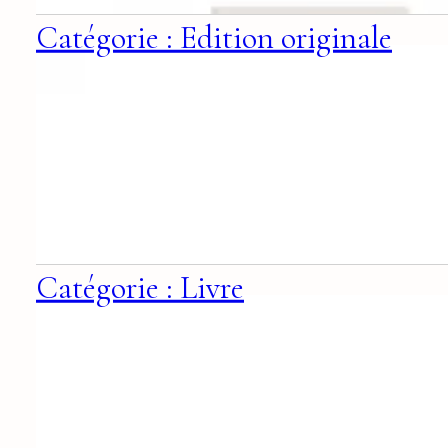
Catégorie : Edition originale
Catégorie : Livre