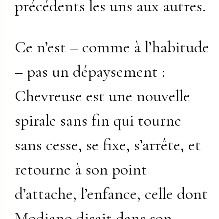
précédents les uns aux autres.
Ce n’est – comme à l’habitude
– pas un dépaysement :
Chevreuse est une nouvelle
spirale sans fin qui tourne
sans cesse, se fixe, s’arrête, et
retourne à son point
d’attache, l’enfance, celle dont
Modiano disait dans son