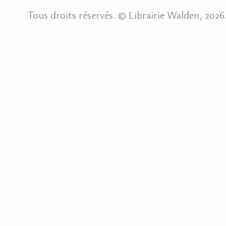
Tous droits réservés. © Librairie Walden, 2026