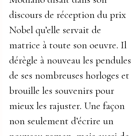
discours de réception du prix
Nobel qu’elle servait de
matrice à toute son oeuvre. Il
dérègle à nouveau les pendules
de ses nombreuses horloges et
brouille les souvenirs pour
mieux les rajuster. Une façon
non seulement d’écrire un