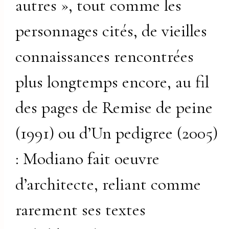
autres », tout comme les
personnages cités, de vieilles
connaissances rencontrées
plus longtemps encore, au fil
des pages de Remise de peine
(1991) ou d’Un pedigree (2005)
: Modiano fait oeuvre
d’architecte, reliant comme
rarement ses textes