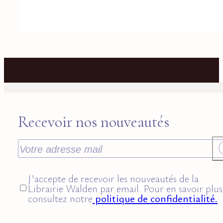
Recevoir nos nouveautés
J’accepte de recevoir les nouveautés de la
Librairie Walden par email. Pour en savoir plus
consultez notre
politique de confidentialité.