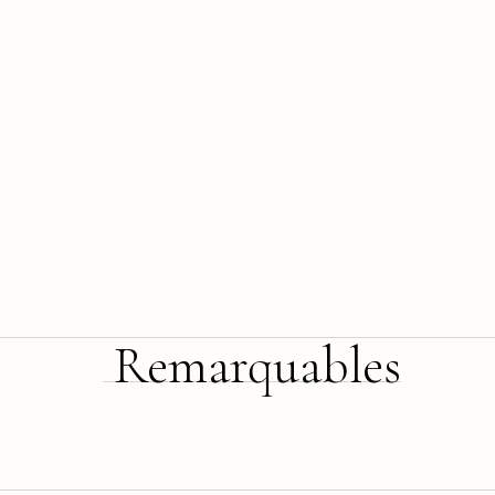
Remarquables