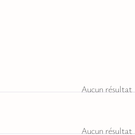
Aucun résultat
Aucun résultat