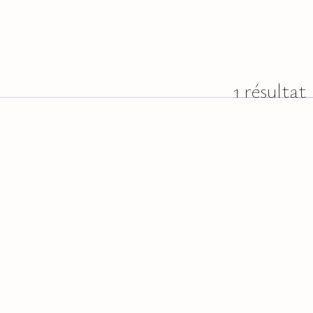
1 résultat