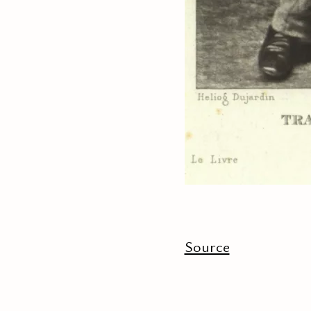
Source