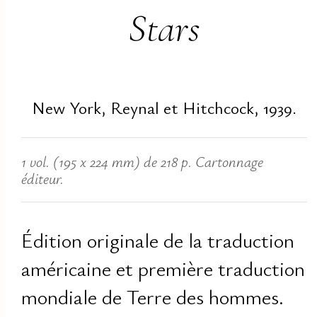
Stars
New York, Reynal et Hitchcock, 1939.
1 vol. (195 x 224 mm) de 218 p. Cartonnage
éditeur.
Édition originale de la traduction
américaine et première traduction
mondiale de Terre des hommes.