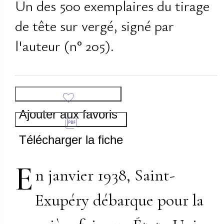
Un des 500 exemplaires du tirage
de tête sur vergé, signé par
l'auteur (n° 205).
Ajouter aux favoris
Télécharger la fiche
E
n janvier 1938, Saint-
Exupéry débarque pour la