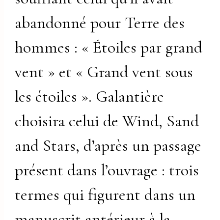
abandonné pour Terre des
hommes : « Étoiles par grand
vent » et « Grand vent sous
les étoiles ». Galantière
choisira celui de Wind, Sand
and Stars, d’après un passage
présent dans l’ouvrage : trois
termes qui figurent dans un
manuscrit antérieur à la