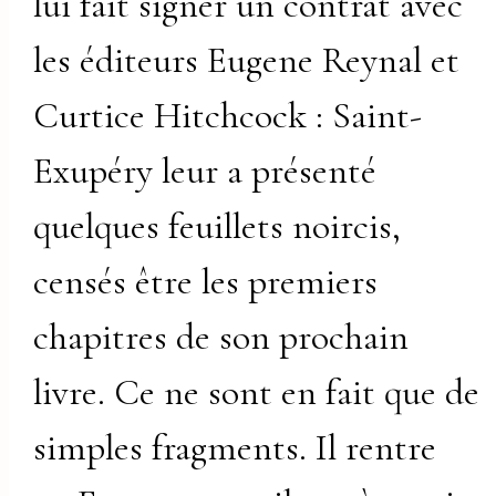
lui fait signer un contrat avec
les éditeurs Eugene Reynal et
Curtice Hitchcock : Saint-
Exupéry leur a présenté
quelques feuillets noircis,
censés être les premiers
chapitres de son prochain
livre. Ce ne sont en fait que de
simples fragments. Il rentre