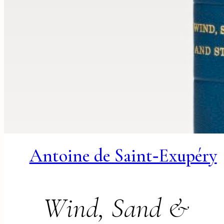
Antoine de Saint‑Exupéry
Wind, Sand &