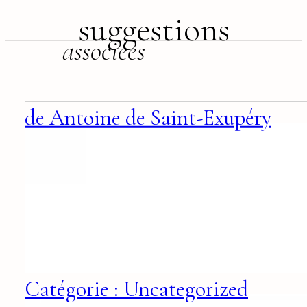
suggestions
associées
de Antoine de Saint-Exupéry
Catégorie : Uncategorized