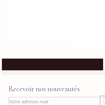
Recevoir nos nouveautés