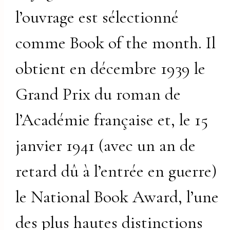
l’ouvrage est sélectionné
comme Book of the month. Il
obtient en décembre 1939 le
Grand Prix du roman de
l’Académie française et, le 15
janvier 1941 (avec un an de
retard dû à l’entrée en guerre)
le National Book Award, l’une
des plus hautes distinctions