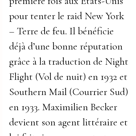
première fois aux États-Unis
pour tenter le raid New York
– Terre de feu. Il bénéficie
déjà d’une bonne réputation
grâce à la traduction de Night
Flight (Vol de nuit) en 1932 et
Southern Mail (Courrier Sud)
en 1933. Maximilien Becker
devient son agent littéraire et