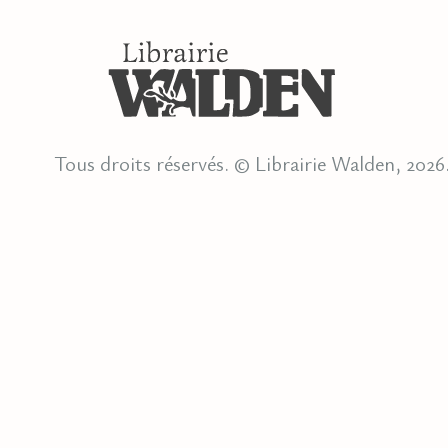
Tous droits réservés. © Librairie Walden, 2026