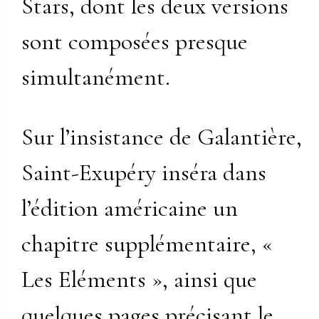
Stars, dont les deux versions
sont composées presque
simultanément.
Sur l’insistance de Galantière,
Saint-Exupéry inséra dans
l’édition américaine un
chapitre supplémentaire, «
Les Eléments », ainsi que
quelques pages précisant le