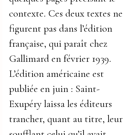
contexte. Ces deux textes ne
figurent pas dans l’édition
française, qui paraît chez
Gallimard en février 1939.
L’édition américaine est
publiée en juin : Saint-
Exupéry laissa les éditeurs
trancher, quant au titre, leur
soufflant celui qu’il avait