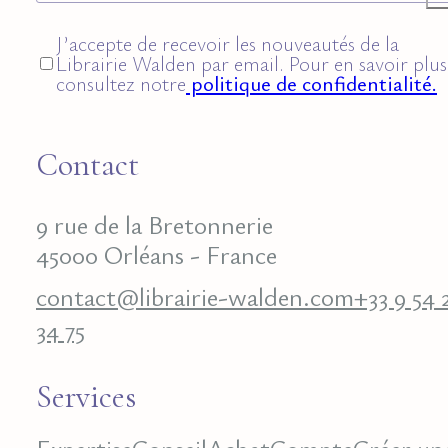
J’accepte de recevoir les nouveautés de la
Librairie Walden par email. Pour en savoir plus
consultez notre
politique de confidentialité.
Contact
9 rue de la Bretonnerie
45000 Orléans - France
contact@librairie-walden.com
+33 9 54 
34 75
Services