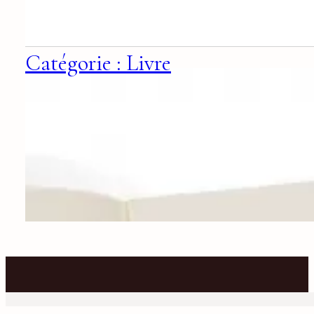
Catégorie : Livre