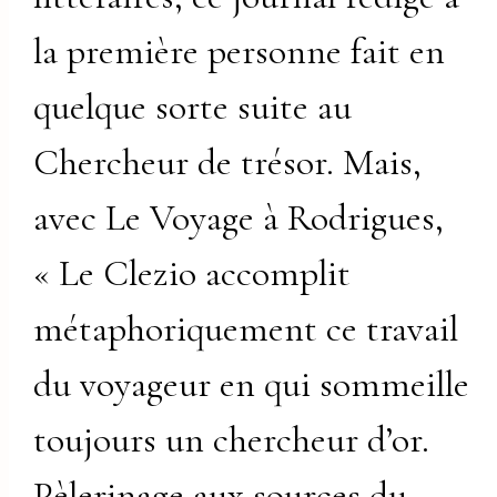
la première personne fait en
quelque sorte suite au
Chercheur de trésor. Mais,
avec Le Voyage à Rodrigues,
« Le Clezio accomplit
métaphoriquement ce travail
du voyageur en qui sommeille
toujours un chercheur d’or.
Pèlerinage aux sources du