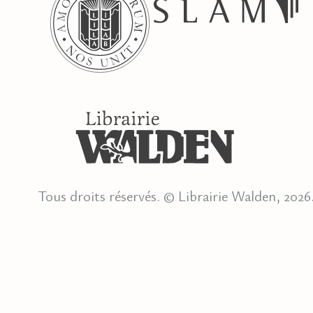
Tous droits réservés. © Librairie Walden, 2026