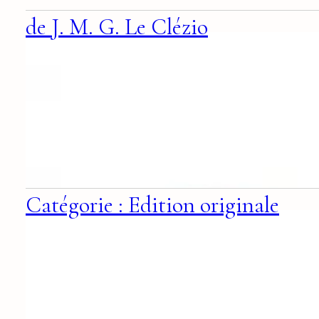
de J. M. G. Le Clézio
Catégorie : Edition originale