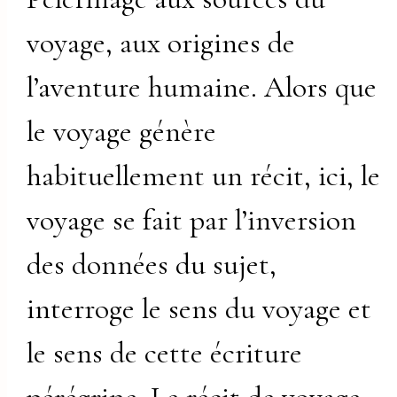
voyage, aux origines de
l’aventure humaine. Alors que
le voyage génère
habituellement un récit, ici, le
voyage se fait par l’inversion
des données du sujet,
interroge le sens du voyage et
le sens de cette écriture