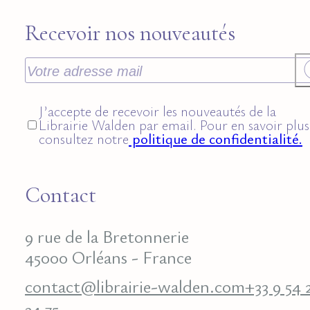
Recevoir nos nouveautés
J’accepte de recevoir les nouveautés de la
Librairie Walden par email. Pour en savoir plus
consultez notre
politique de confidentialité.
Contact
9 rue de la Bretonnerie
45000 Orléans - France
contact@librairie-walden.com
+33 9 54 
34 75