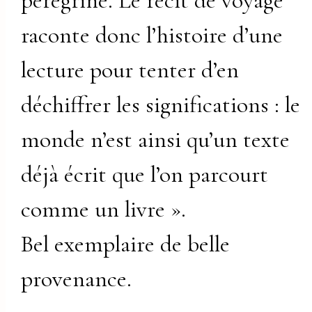
pérégrine. Le récit de voyage
raconte donc l’histoire d’une
lecture pour tenter d’en
déchiffrer les significations : le
monde n’est ainsi qu’un texte
déjà écrit que l’on parcourt
comme un livre ».
Bel exemplaire de belle
provenance.