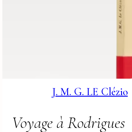
J. M. G. LE Clézio
Voyage à Rodrigues