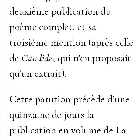
deuxième publication du
poème complet, et sa
troisième mention (après celle
de
Candide
, qui n’en proposait
qu’un extrait).
Cette parution précède d’une
quinzaine de jours la
publication en volume de La