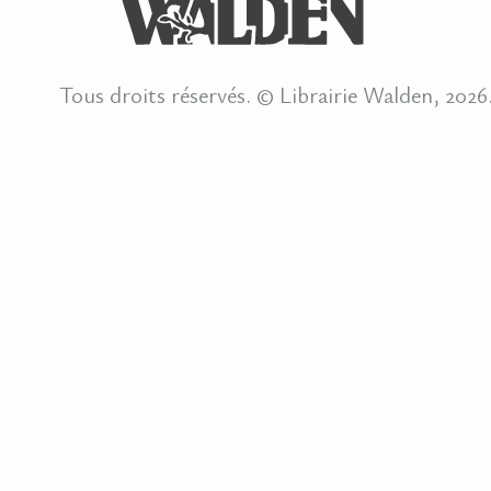
Tous droits réservés. © Librairie Walden, 2026