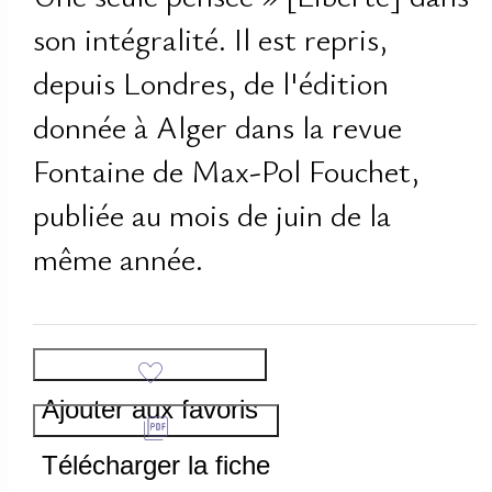
son intégralité. Il est repris,
depuis Londres, de l'édition
donnée à Alger dans la revue
Fontaine de Max-Pol Fouchet,
publiée au mois de juin de la
même année.
Ajouter aux favoris
Télécharger la fiche