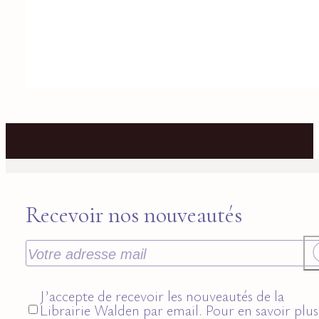
Recevoir nos nouveautés
J’accepte de recevoir les nouveautés de la
Librairie Walden par email. Pour en savoir plus