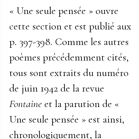
« Une seule pensée » ouvre
cette section et est publié aux
p. 397-398. Comme les autres
poèmes précédemment cités,
tous sont extraits du numéro
de juin 1942 de la revue
Fontaine
et la parution de «
Une seule pensée » est ainsi,
chronologiquement, la