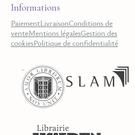
Informations
Paiement
Livraison
Conditions de
vente
Mentions légales
Gestion des
cookies
Politique de confidentialité