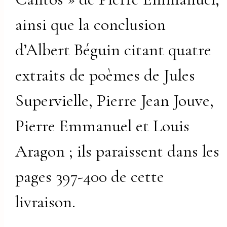
ainsi que la conclusion
d’Albert Béguin citant quatre
extraits de poèmes de Jules
Supervielle, Pierre Jean Jouve,
Pierre Emmanuel et Louis
Aragon ; ils paraissent dans les
pages 397-400 de cette
livraison.