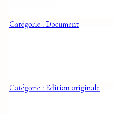
Catégorie : Document
Catégorie : Edition originale