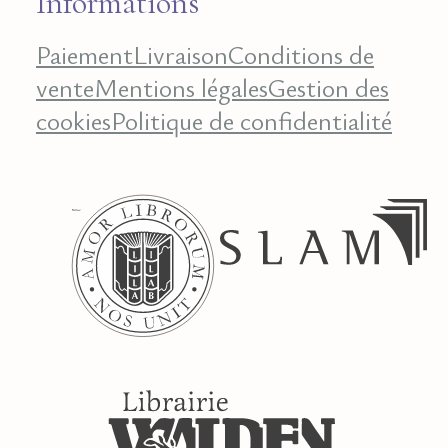
Informations
Paiement
Livraison
Conditions de
vente
Mentions légales
Gestion des
cookies
Politique de confidentialité