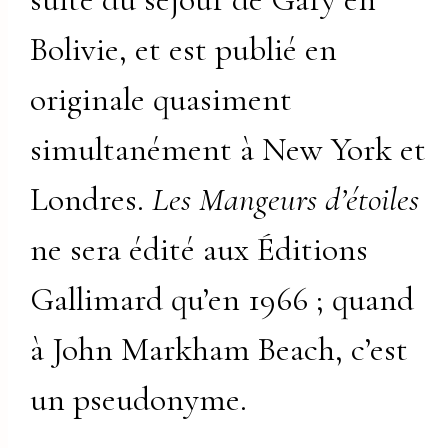
Bolivie, et est publié en
originale quasiment
simultanément à New York et
Londres.
Les Mangeurs d’étoiles
ne sera édité aux Éditions
Gallimard qu’en 1966 ; quand
à John Markham Beach, c’est
un pseudonyme.