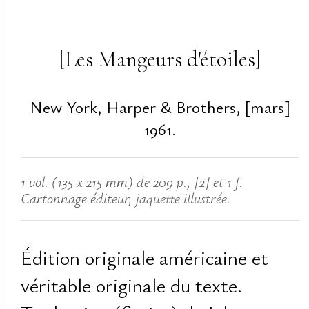
[Les Mangeurs d'étoiles]
New York, Harper & Brothers, [mars]
1961.
1 vol. (135 x 215 mm) de 209 p., [2] et 1 f.
Cartonnage éditeur, jaquette illustrée.
Édition originale américaine et
véritable originale du texte.