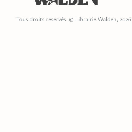
Tous droits réservés. © Librairie Walden, 2026