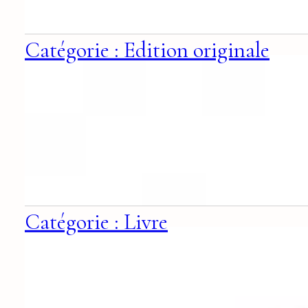
Catégorie : Edition originale
Catégorie : Livre