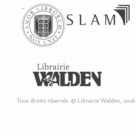
Tous droits réservés. © Librairie Walden, 2026