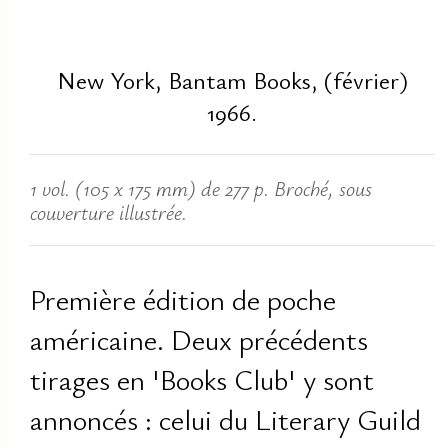
New York, Bantam Books, (février)
1966.
1 vol. (105 x 175 mm) de 277 p. Broché, sous
couverture illustrée.
Première édition de poche
américaine. Deux précédents
tirages en 'Books Club' y sont
annoncés : celui du Literary Guild