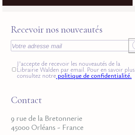
Recevoir nos nouveautés
J’accepte de recevoir les nouveautés de la
Librairie Walden par email. Pour en savoir plus
consultez notre
politique de confidentialité.
Contact
9 rue de la Bretonnerie
45000 Orléans - France