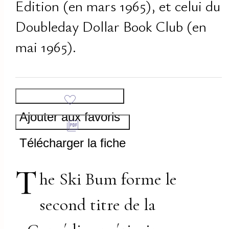
Edition (en mars 1965), et celui du
Doubleday Dollar Book Club (en
mai 1965).
Ajouter aux favoris
Télécharger la fiche
T
he Ski Bum forme le
second titre de la