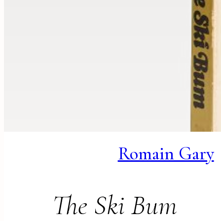
Romain Gary
The Ski Bum