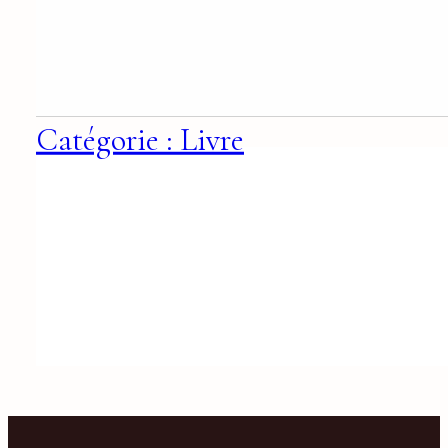
Catégorie : Livre