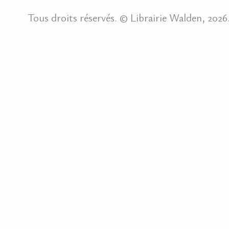
Tous droits réservés. © Librairie Walden, 2026