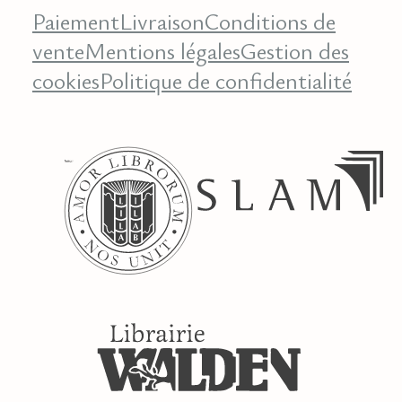
Paiement
Livraison
Conditions de
vente
Mentions légales
Gestion des
cookies
Politique de confidentialité