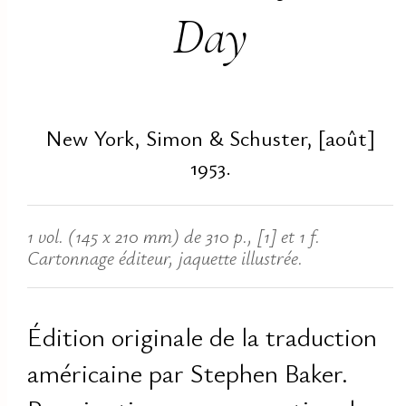
Day
New York, Simon & Schuster, [août]
1953.
1 vol. (145 x 210 mm) de 310 p., [1] et 1 f.
Cartonnage éditeur, jaquette illustrée.
Édition originale de la traduction
américaine par Stephen Baker.