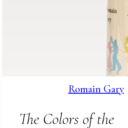
Romain Gary
The Colors of the