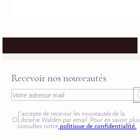
Recevoir nos nouveautés
J’accepte de recevoir les nouveautés de la
Librairie Walden par email. Pour en savoir plus
consultez notre
politique de confidentialité.