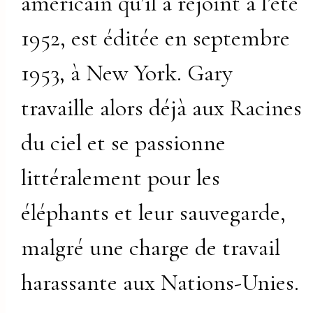
américain qu’il a rejoint à l’été
1952, est éditée en septembre
1953, à New York. Gary
travaille alors déjà aux Racines
du ciel et se passionne
littéralement pour les
éléphants et leur sauvegarde,
malgré une charge de travail
harassante aux Nations-Unies.