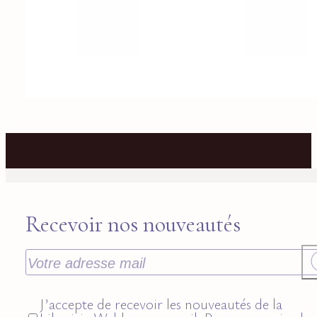
Recevoir nos nouveautés
J’accepte de recevoir les nouveautés de la