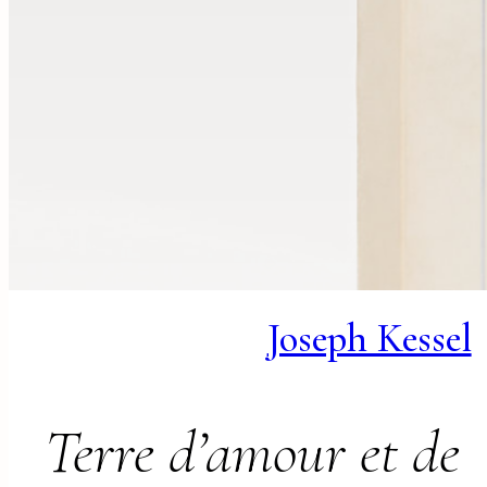
Joseph Kessel
Terre d’amour et de