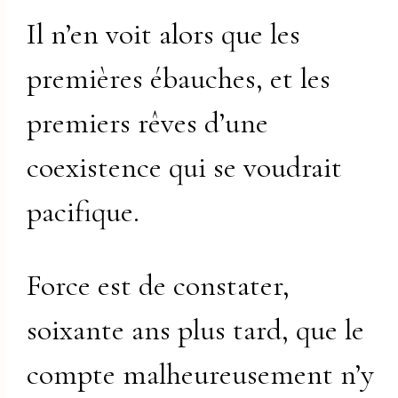
Il n’en voit alors que les
premières ébauches, et les
premiers rêves d’une
coexistence qui se voudrait
pacifique.
Force est de constater,
soixante ans plus tard, que le
compte malheureusement n’y