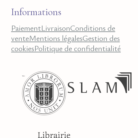
Informations
Paiement
Livraison
Conditions de
vente
Mentions légales
Gestion des
cookies
Politique de confidentialité