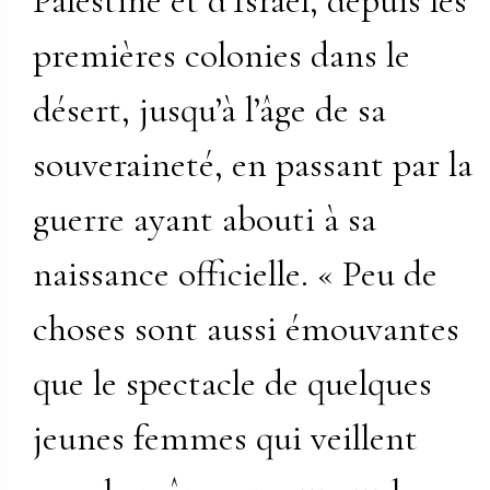
Palestine et d’Israël, depuis les
premières colonies dans le
désert, jusqu’à l’âge de sa
souveraineté, en passant par la
guerre ayant abouti à sa
naissance officielle. « Peu de
choses sont aussi émouvantes
que le spectacle de quelques
jeunes femmes qui veillent