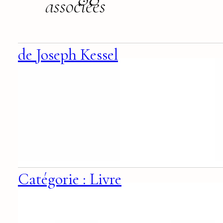
associées
de Joseph Kessel
Catégorie : Livre