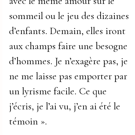
avec le même amour sur le
sommeil ou le jeu des dizaines
d’enfants. Demain, elles iront
aux champs faire une besogne
d’hommes. Je n’exagère pas, je
ne me laisse pas emporter par
un lyrisme facile. Ce que
j’écris, je l’ai vu, j’en ai été le
témoin ».