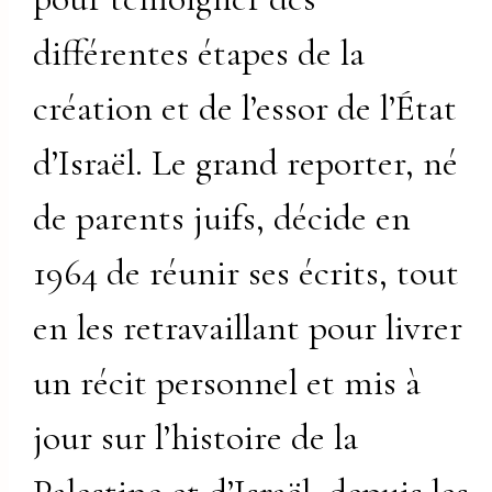
différentes étapes de la
création et de l’essor de l’État
d’Israël. Le grand reporter, né
de parents juifs, décide en
1964 de réunir ses écrits, tout
en les retravaillant pour livrer
un récit personnel et mis à
jour sur l’histoire de la