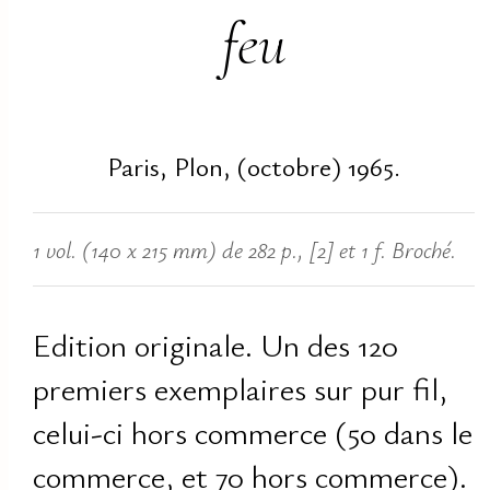
feu
Paris, Plon, (octobre) 1965.
1 vol. (140 x 215 mm) de 282 p., [2] et 1 f. Broché.
Edition originale. Un des 120
premiers exemplaires sur pur fil,
celui-ci hors commerce (50 dans le
commerce, et 70 hors commerce).