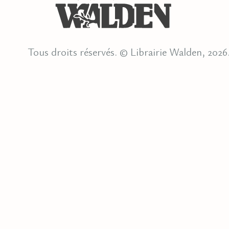
Tous droits réservés. © Librairie Walden, 2026