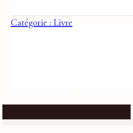
Catégorie : Livre