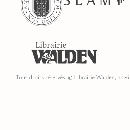
Tous droits réservés. © Librairie Walden, 2026