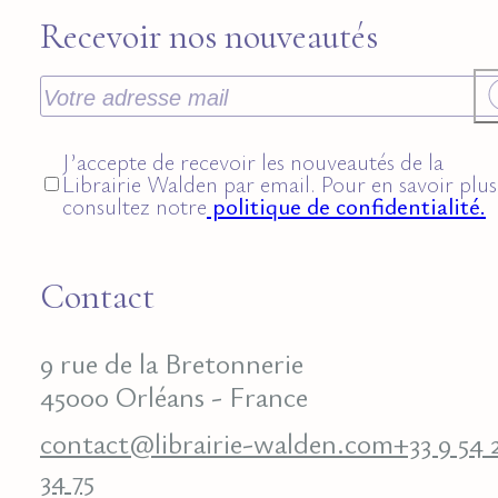
Recevoir nos nouveautés
J’accepte de recevoir les nouveautés de la
Librairie Walden par email. Pour en savoir plus
consultez notre
politique de confidentialité.
Contact
9 rue de la Bretonnerie
45000 Orléans - France
contact@librairie-walden.com
+33 9 54 
34 75