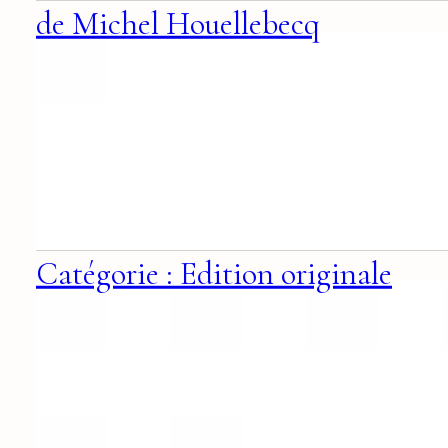
de Michel Houellebecq
Catégorie : Edition originale