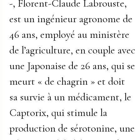
-, Florent-Claude Labrouste,
est un ingénieur agronome de
46 ans, employé au ministère
de l’agriculture, en couple avec
une Japonaise de 26 ans, qui se
meurt « de chagrin » et doit
sa survie à un médicament, le
Captorix, qui stimule la
production de sérotonine, une