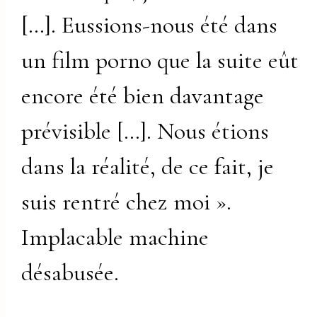
[…]. Eussions-nous été dans
un film porno que la suite eût
encore été bien davantage
prévisible […]. Nous étions
dans la réalité, de ce fait, je
suis rentré chez moi ».
Implacable machine
désabusée.