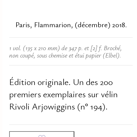
Paris, Flammarion, (décembre) 2018.
1 vol. (135 x 210 mm) de 347 p. et [2] f. Broché,
non coupé, sous chemise et étui papier (Elbel).
Édition originale. Un des 200
premiers exemplaires sur vélin
Rivoli Arjowiggins (n° 194).