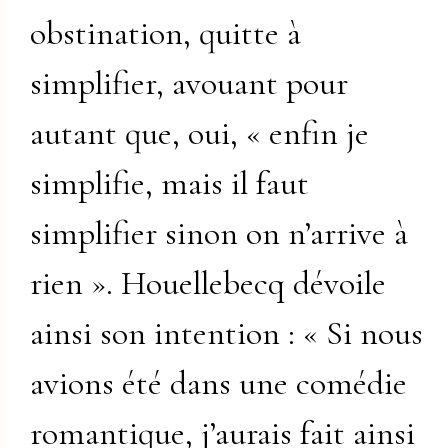
obstination, quitte à
simplifier, avouant pour
autant que, oui, « enfin je
simplifie, mais il faut
simplifier sinon on n’arrive à
rien ». Houellebecq dévoile
ainsi son intention : « Si nous
avions été dans une comédie
romantique, j’aurais fait ainsi