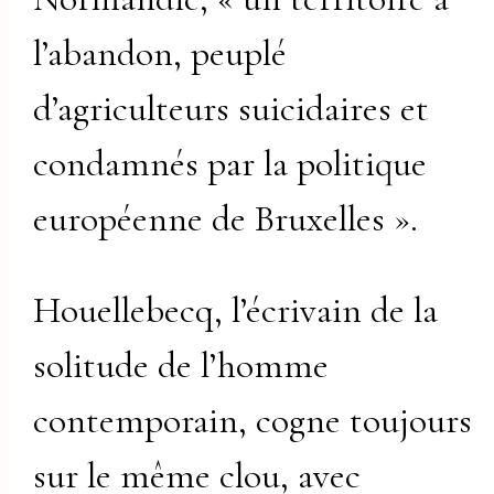
l’abandon, peuplé
d’agriculteurs suicidaires et
condamnés par la politique
européenne de Bruxelles ».
Houellebecq, l’écrivain de la
solitude de l’homme
contemporain, cogne toujours
sur le même clou, avec