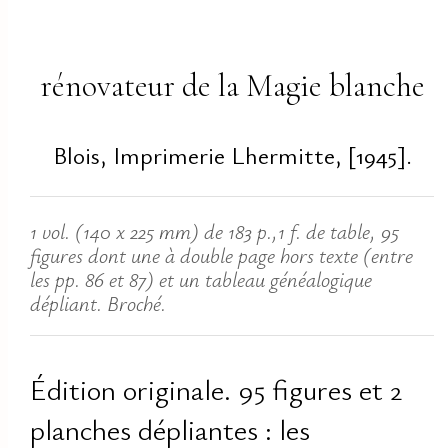
rénovateur de la Magie blanche
Blois, Imprimerie Lhermitte, [1945].
1 vol. (140 x 225 mm) de 183 p.,1 f. de table, 95
figures dont une à double page hors texte (entre
les pp. 86 et 87) et un tableau généalogique
dépliant. Broché.
Édition originale. 95 figures et 2
planches dépliantes : les