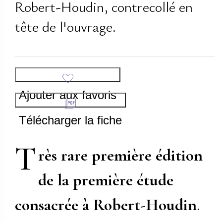
Robert-Houdin, contrecollé en
tête de l'ouvrage.
Ajouter aux favoris
Télécharger la fiche
T
rès rare première édition
de la première étude
consacrée à Robert-Houdin
.