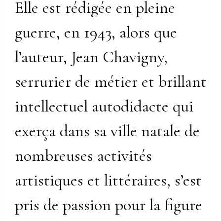
Elle est rédigée en pleine
guerre, en 1943, alors que
l’auteur, Jean Chavigny,
serrurier de métier et brillant
intellectuel autodidacte qui
exerça dans sa ville natale de
nombreuses activités
artistiques et littéraires, s’est
pris de passion pour la figure