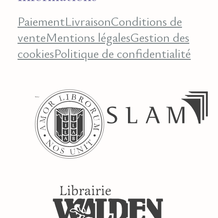
Paiement
Livraison
Conditions de
vente
Mentions légales
Gestion des
cookies
Politique de confidentialité