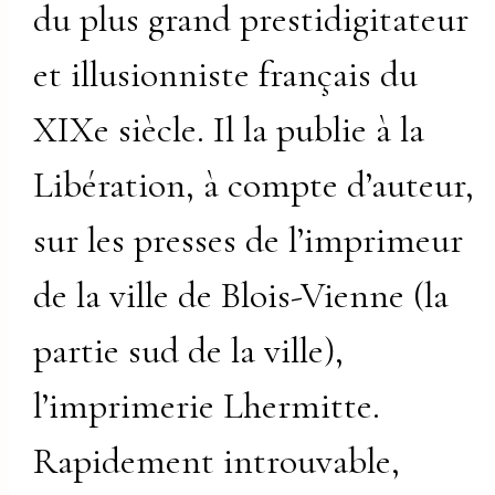
du plus grand prestidigitateur
et illusionniste français du
XIXe siècle. Il la publie à la
Libération, à compte d’auteur,
sur les presses de l’imprimeur
de la ville de Blois-Vienne (la
partie sud de la ville),
l’imprimerie Lhermitte.
Rapidement introuvable,