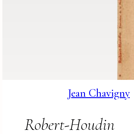
Jean Chavigny
Robert-Houdin