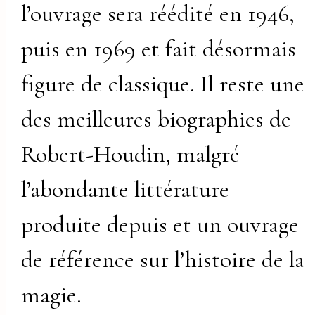
l’ouvrage sera réédité en 1946,
puis en 1969 et fait désormais
figure de classique. Il reste une
des meilleures biographies de
Robert-Houdin, malgré
l’abondante littérature
produite depuis et un ouvrage
de référence sur l’histoire de la
magie.