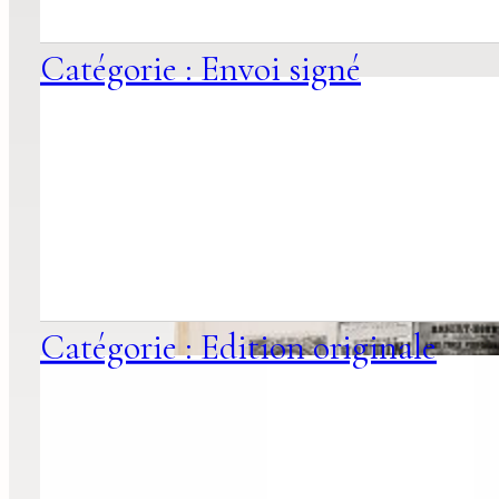
Catégorie : Envoi signé
Catégorie : Edition originale