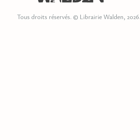
Tous droits réservés. © Librairie Walden, 2026