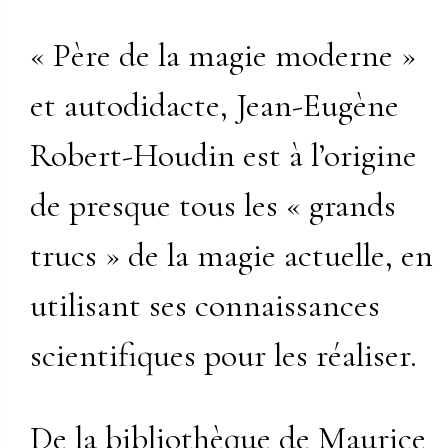
« Père de la magie moderne »
et autodidacte, Jean-Eugène
Robert-Houdin est à l’origine
de presque tous les « grands
trucs » de la magie actuelle, en
utilisant ses connaissances
scientifiques pour les réaliser.
De la bibliothèque de Maurice