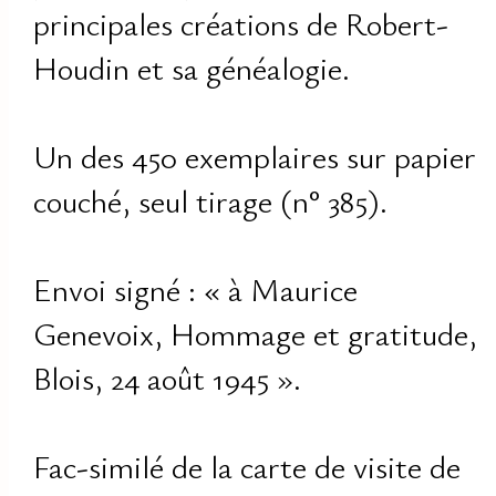
principales créations de Robert-
Houdin et sa généalogie.
Un des 450 exemplaires sur papier
couché, seul tirage (n° 385).
Envoi signé : « à Maurice
Genevoix, Hommage et gratitude,
Blois, 24 août 1945 ».
Fac-similé de la carte de visite de