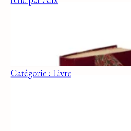
Catégorie : Livre