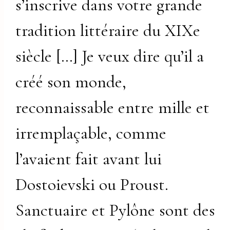
s’inscrive dans votre grande
tradition littéraire du XIXe
siècle […] Je veux dire qu’il a
créé son monde,
reconnaissable entre mille et
irremplaçable, comme
l’avaient fait avant lui
Dostoievski ou Proust.
Sanctuaire et Pylône sont des