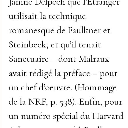
Janine Delpech que l’Etranger
utilisait la technique
romanesque de Faulkner et
Steinbeck, et qu’il tenait
Sanctuaire – dont Malraux
avait rédigé la préface – pour
un chef d’oeuvre. (Hommage
de la NRF, p. 538). Enfin, pour
un numéro spécial du Harvard