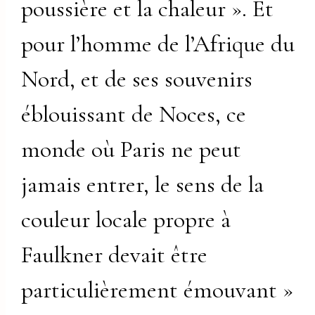
poussière et la chaleur ». Et
pour l’homme de l’Afrique du
Nord, et de ses souvenirs
éblouissant de Noces, ce
monde où Paris ne peut
jamais entrer, le sens de la
couleur locale propre à
Faulkner devait être
particulièrement émouvant »