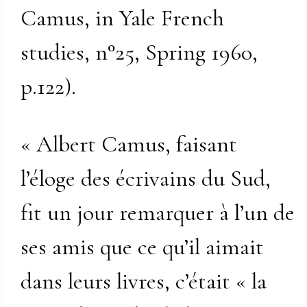
Camus, in Yale French
studies, n°25, Spring 1960,
p.122).
« Albert Camus, faisant
l’éloge des écrivains du Sud,
fit un jour remarquer à l’un de
ses amis que ce qu’il aimait
dans leurs livres, c’était « la