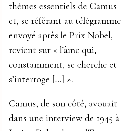
thèmes essentiels de Camus
et, se référant au télégramme
envoyé après le Prix Nobel,
revient sur « l’âme qui,
constamment, se cherche et
s’interroge […] ».
Camus, de son côté, avouait
dans une interview de 1945 à