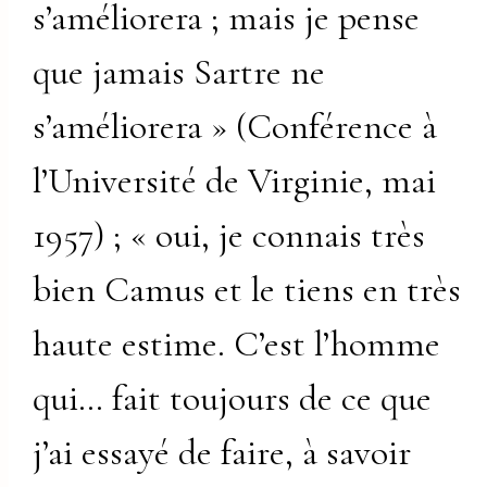
s’améliorera ; mais je pense
que jamais Sartre ne
s’améliorera » (Conférence à
l’Université de Virginie, mai
1957) ; « oui, je connais très
bien Camus et le tiens en très
haute estime. C’est l’homme
qui… fait toujours de ce que
j’ai essayé de faire, à savoir