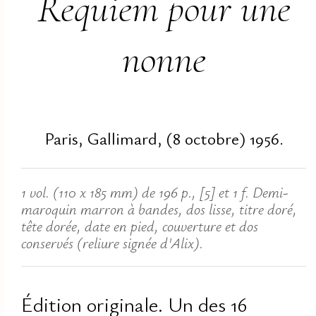
Requiem pour une
nonne
Paris, Gallimard, (8 octobre) 1956.
1 vol. (110 x 185 mm) de 196 p., [5] et 1 f. Demi-
maroquin marron à bandes, dos lisse, titre doré,
tête dorée, date en pied, couverture et dos
conservés (reliure signée d'Alix).
Édition originale. Un des 16