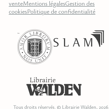
vente
Mentions légales
Gestion des
cookies
Politique de confidentialité
Tous droits réservés. © Librairie Walden, 2026