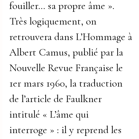
fouiller… sa propre âme ».
Très logiquement, on
retrouvera dans L’Hommage à
Albert Camus, publié par la
Nouvelle Revue Française le
1er mars 1960, la traduction
de l’article de Faulkner
intitulé « L’âme qui
interroge » : il y reprend les