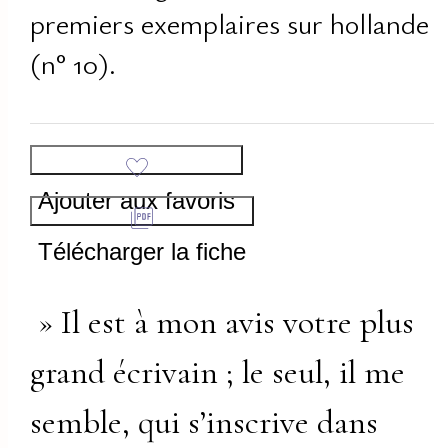
premiers exemplaires sur hollande
(n° 10).
Ajouter aux favoris
Télécharger la fiche
» Il est à mon avis votre plus
grand écrivain ; le seul, il me
semble, qui s’inscrive dans