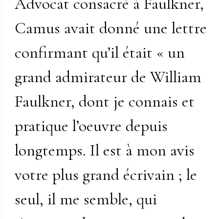
Advocat consacré à Faulkner,
Camus avait donné une lettre
confirmant qu’il était « un
grand admirateur de William
Faulkner, dont je connais et
pratique l’oeuvre depuis
longtemps. Il est à mon avis
votre plus grand écrivain ; le
seul, il me semble, qui