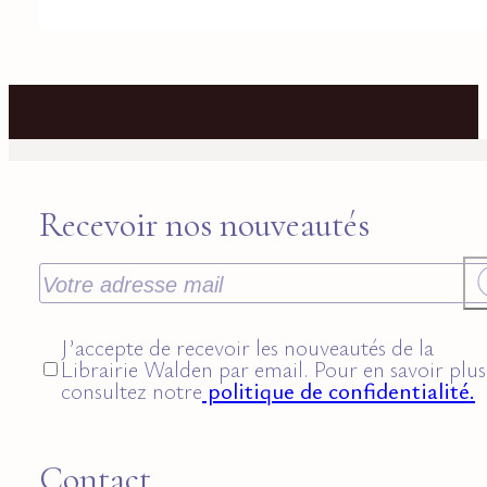
Recevoir nos nouveautés
J’accepte de recevoir les nouveautés de la
Librairie Walden par email. Pour en savoir plus
consultez notre
politique de confidentialité.
Contact