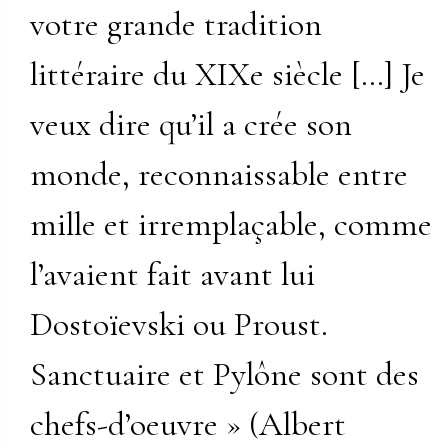
votre grande tradition
littéraire du XIXe siècle […] Je
veux dire qu’il a crée son
monde, reconnaissable entre
mille et irremplaçable, comme
l’avaient fait avant lui
Dostoïevski ou Proust.
Sanctuaire et Pylône sont des
chefs-d’oeuvre » (Albert