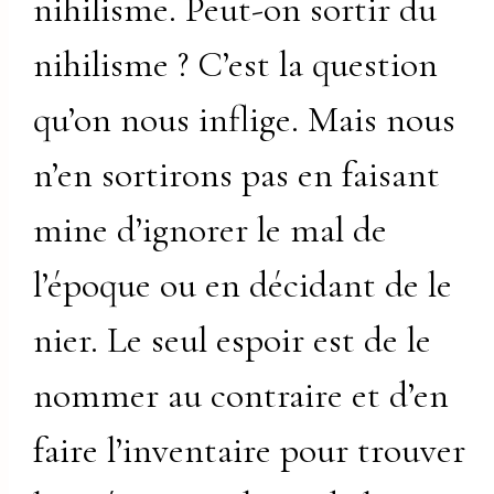
nihilisme. Peut-on sortir du
nihilisme ? C’est la question
qu’on nous inflige. Mais nous
n’en sortirons pas en faisant
mine d’ignorer le mal de
l’époque ou en décidant de le
nier. Le seul espoir est de le
nommer au contraire et d’en
faire l’inventaire pour trouver