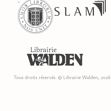
Tous droits réservés. © Librairie Walden, 2026