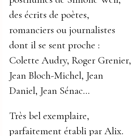
des écrits de poètes,
romanciers ou journalistes
dont il se sent proche :
Colette Audry, Roger Grenier,
Jean Bloch-Michel, Jean
Daniel, Jean Sénac…
Très bel exemplaire,
parfaitement établi par Alix.