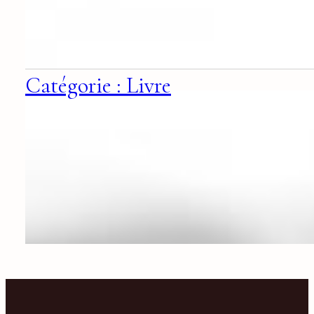
Catégorie : Livre