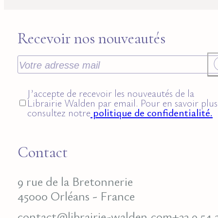
Recevoir nos nouveautés
J’accepte de recevoir les nouveautés de la
Librairie Walden par email. Pour en savoir plus
consultez notre
politique de confidentialité.
Contact
9 rue de la Bretonnerie
45000 Orléans - France
contact@librairie-walden.com
+33 9 54 