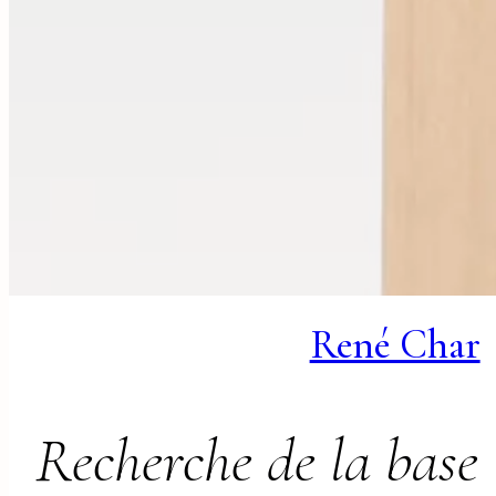
René Char
Recherche de la base