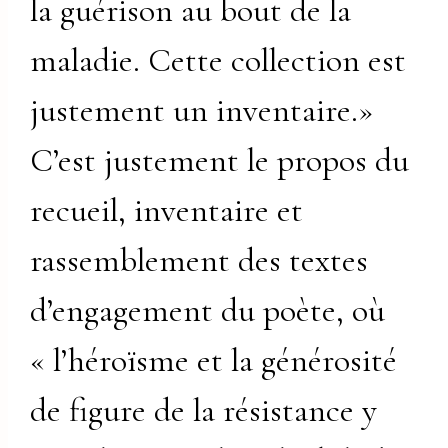
la guérison au bout de la
maladie. Cette collection est
justement un inventaire.»
C’est justement le propos du
recueil, inventaire et
rassemblement des textes
d’engagement du poète, où
« l’héroïsme et la générosité
de figure de la résistance y