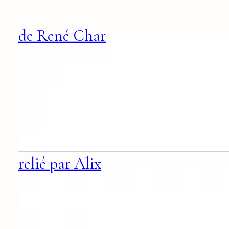
de René Char
relié par Alix