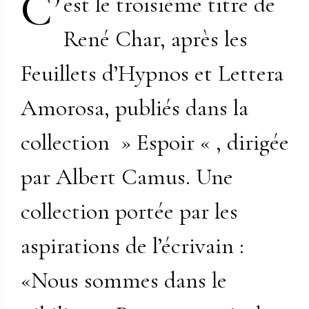
C’
est le troisième titre de
René Char, après les
Feuillets d’Hypnos et Lettera
Amorosa, publiés dans la
collection » Espoir « , dirigée
par Albert Camus. Une
collection portée par les
aspirations de l’écrivain :
«Nous sommes dans le