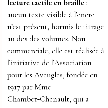
lecture tactile en braille
:
aucun texte visible à l’encre
n’est présent, hormis le titrage
au dos des volumes. Non
commerciale, elle est réalisée à
l’initiative de l’Association
pour les Aveugles, fondée en
1917 par Mme
Chambet‑Chenault, qui a