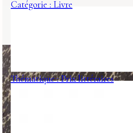
Catégorie : Livre
Thématique : Prix littéraires