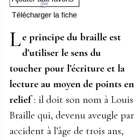
Télécharger la fiche
L
e principe du braille est
d’utiliser le sens du
toucher pour l’écriture et la
lecture au moyen de points en
relief
: il doit son nom à Louis
Braille qui, devenu aveugle par
accident à l’âge de trois ans,