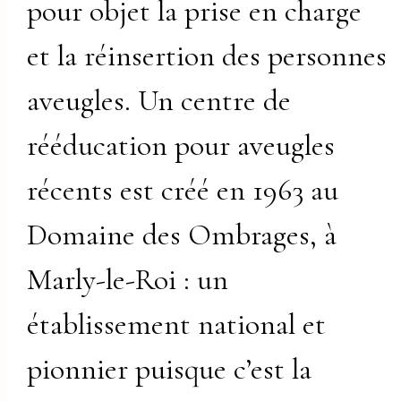
pour objet la prise en charge
et la réinsertion des personnes
aveugles. Un centre de
rééducation pour aveugles
récents est créé en 1963 au
Domaine des Ombrages, à
Marly-le-Roi : un
établissement national et
pionnier puisque c’est la