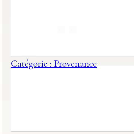
Catégorie : Provenance