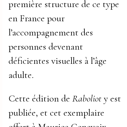
première structure de ce type
en France pour
l’accompagnement des
personnes devenant
déficientes visuelles à l’âge
adulte.
Cette édition de
Raboliot
y est
publiée, et cet exemplaire
offert à Maurice Genevoix,