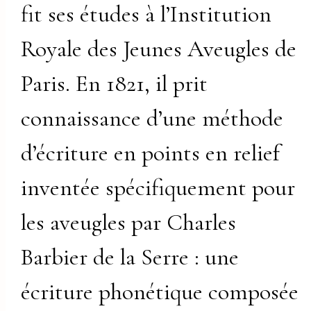
fit ses études à l’Institution
Royale des Jeunes Aveugles de
Paris. En 1821, il prit
connaissance d’une méthode
d’écriture en points en relief
inventée spécifiquement pour
les aveugles par Charles
Barbier de la Serre : une
écriture phonétique composée