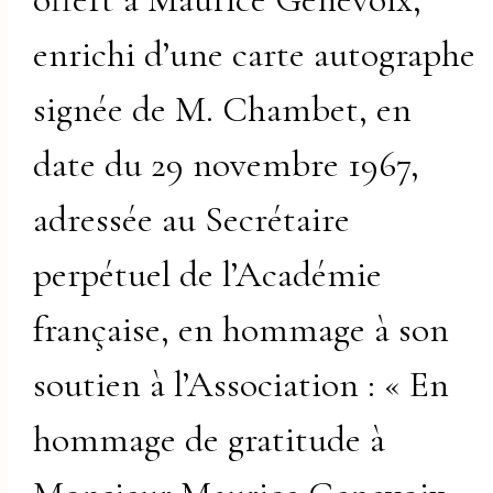
enrichi d’une carte autographe
signée de M. Chambet, en
date du 29 novembre 1967,
adressée au Secrétaire
perpétuel de l’Académie
française, en hommage à son
soutien à l’Association : « En
hommage de gratitude à