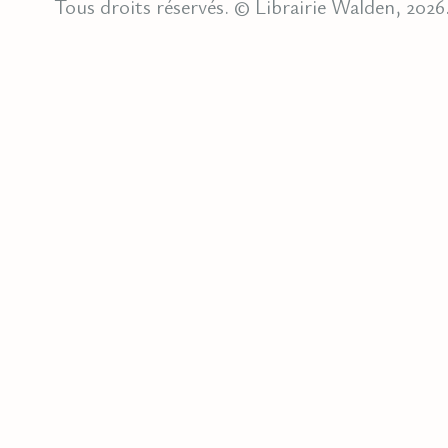
Tous droits réservés. © Librairie Walden, 2026