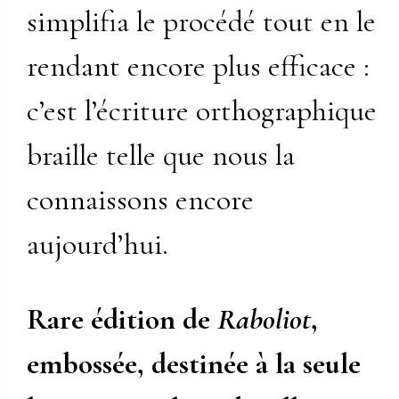
simplifia le procédé tout en le
rendant encore plus efficace :
c’est l’écriture orthographique
braille telle que nous la
connaissons encore
aujourd’hui.
Rare édition de
Raboliot
,
embossée, destinée à la seule