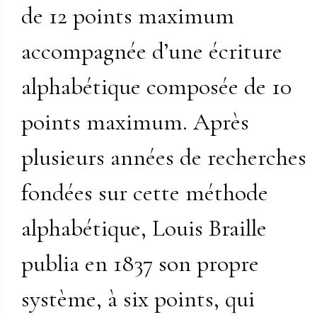
de 12 points maximum
accompagnée d’une écriture
alphabétique composée de 10
points maximum. Après
plusieurs années de recherches
fondées sur cette méthode
alphabétique, Louis Braille
publia en 1837 son propre
système, à six points, qui