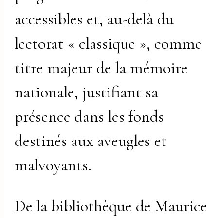
accessibles et, au-delà du
lectorat « classique », comme
titre majeur de la mémoire
nationale, justifiant sa
présence dans les fonds
destinés aux aveugles et
malvoyants.
De la bibliothèque de Maurice