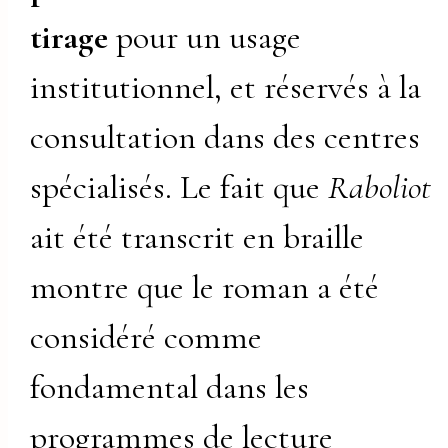
tirage
pour un usage
institutionnel, et réservés à la
consultation dans des centres
spécialisés. Le fait que
Raboliot
ait été transcrit en braille
montre que le roman a été
considéré comme
fondamental dans les
programmes de lecture