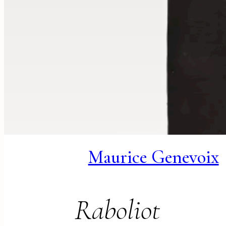
Maurice Genevoix
Raboliot