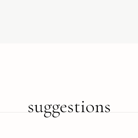
suggestions