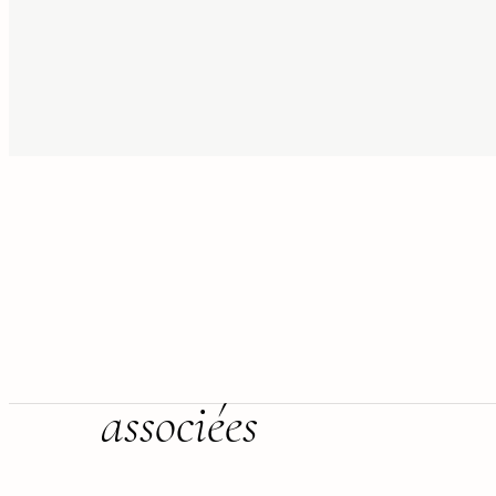
associées