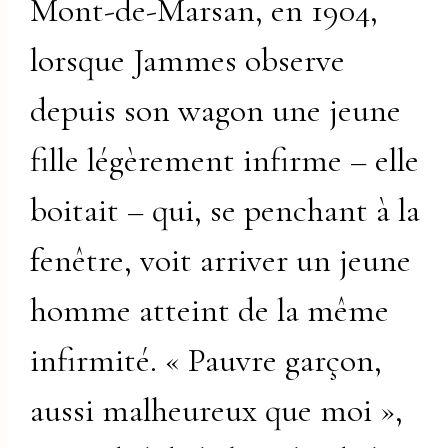
Mont-de-Marsan, en 1904,
lorsque Jammes observe
depuis son wagon une jeune
fille légèrement infirme – elle
boitait – qui, se penchant à la
fenêtre, voit arriver un jeune
homme atteint de la même
infirmité. « Pauvre garçon,
aussi malheureux que moi »,