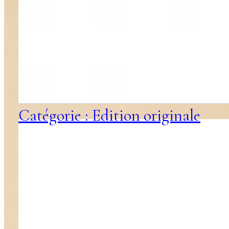
Catégorie : Edition originale