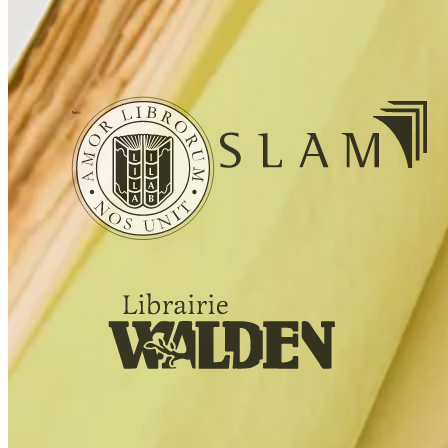
cookies
Politique de confidentialité
Tous droits réservés. © Librairie Walden, 2026