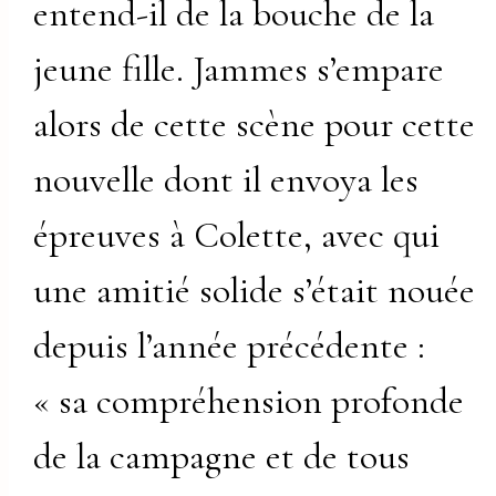
entend-il de la bouche de la
jeune fille. Jammes s’empare
alors de cette scène pour cette
nouvelle dont il envoya les
épreuves à Colette, avec qui
une amitié solide s’était nouée
depuis l’année précédente :
« sa compréhension profonde
de la campagne et de tous