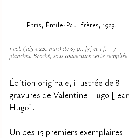
Paris, Émile-Paul frères, 1923.
1 vol. (165 x 220 mm) de 85 p., [3] et 1 f. + 7
planches. Broché, sous couverture verte rempliée.
Édition originale, illustrée de 8
gravures de Valentine Hugo [Jean
Hugo].
Un des 15 premiers exemplaires