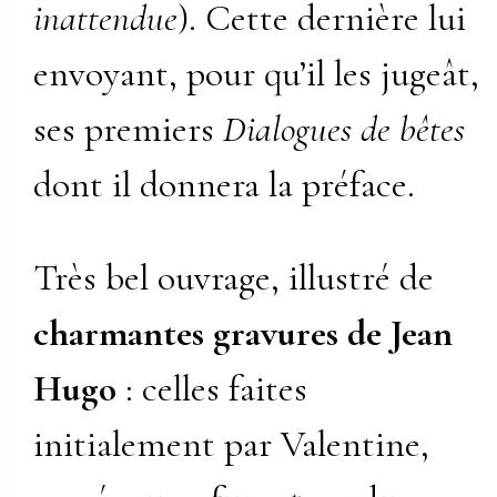
inattendue
). Cette dernière lui
envoyant, pour qu’il les jugeât,
ses premiers
Dialogues de bêtes
dont il donnera la préface.
Très bel ouvrage, illustré de
charmantes gravures de Jean
Hugo
: celles faites
initialement par Valentine,