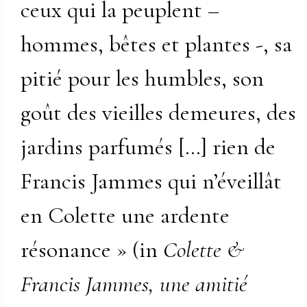
ceux qui la peuplent –
hommes, bêtes et plantes -, sa
pitié pour les humbles, son
goût des vieilles demeures, des
jardins parfumés […] rien de
Francis Jammes qui n’éveillât
en Colette une ardente
résonance » (in
Colette &
Francis Jammes, une amitié