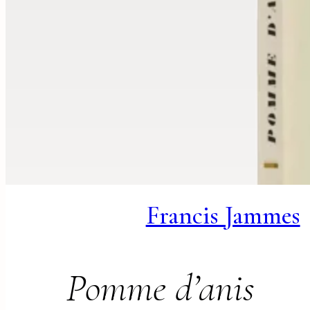
Francis Jammes
Pomme d’anis