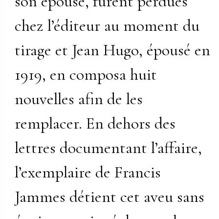
son épouse, furent perdues
chez l’éditeur au moment du
tirage et Jean Hugo, épousé en
1919, en composa huit
nouvelles afin de les
remplacer. En dehors des
lettres documentant l’affaire,
l’exemplaire de Francis
Jammes détient cet aveu sans