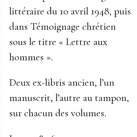
littéraire du 10 avril 1948, puis
dans Témoignage chrétien
sous le titre « Lettre aux
hommes ».
Deux ex-libris ancien, l’un
manuscrit, l’autre au tampon,
sur chacun des volumes.