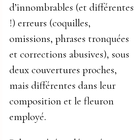
d’innombrables (et différentes
!) erreurs (coquilles,
omissions, phrases tronquées
et corrections abusives), sous
deux couvertures proches,
mais différentes dans leur
composition et le fleuron
employé.