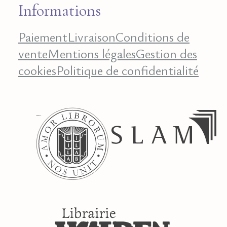
Informations
Paiement
Livraison
Conditions de
vente
Mentions légales
Gestion des
cookies
Politique de confidentialité