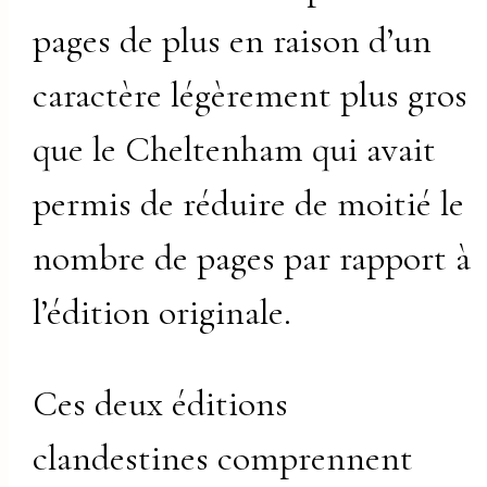
pages de plus en raison d’un
caractère légèrement plus gros
que le Cheltenham qui avait
permis de réduire de moitié le
nombre de pages par rapport à
l’édition originale.
Ces deux éditions
clandestines comprennent