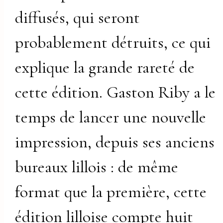
diffusés, qui seront
probablement détruits, ce qui
explique la grande rareté de
cette édition. Gaston Riby a le
temps de lancer une nouvelle
impression, depuis ses anciens
bureaux lillois : de même
format que la première, cette
édition lilloise compte huit