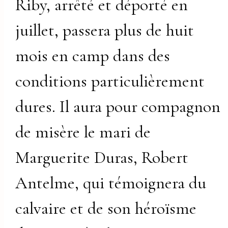
Riby, arrêté et déporté en
juillet, passera plus de huit
mois en camp dans des
conditions particulièrement
dures. Il aura pour compagnon
de misère le mari de
Marguerite Duras, Robert
Antelme, qui témoignera du
calvaire et de son héroïsme