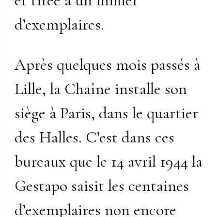
et tirée à un millier
d’exemplaires.
Après quelques mois passés à
Lille, la Chaîne installe son
siège à Paris, dans le quartier
des Halles. C’est dans ces
bureaux que le 14 avril 1944 la
Gestapo saisit les centaines
d’exemplaires non encore