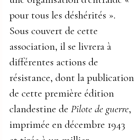
pour tous les déshérités ».
Sous couvert de cette
association, il se livrera à
différentes actions de
résistance, dont la publication
de cette première édition
clandestine de
Pilote de guerre
,
imprimée en décembre 1943