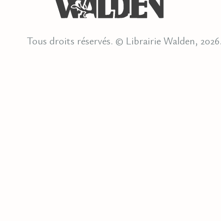
Tous droits réservés. © Librairie Walden, 2026