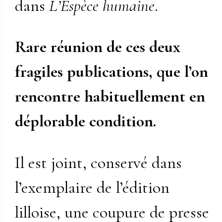
dans
L’Espèce humaine
.
Rare réunion de ces deux
fragiles publications, que l’on
rencontre habituellement en
déplorable condition.
Il est joint, conservé dans
l’exemplaire de l’édition
lilloise, une coupure de presse