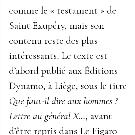
comme le « testament » de
Saint Exupéry, mais son
contenu reste des plus
intéressants. Le texte est
d’abord publié aux Éditions
Dynamo, à Liège, sous le titre
Que faut-il dire aux hommes ?
Lettre au général X…
, avant
d’être repris dans Le Figaro