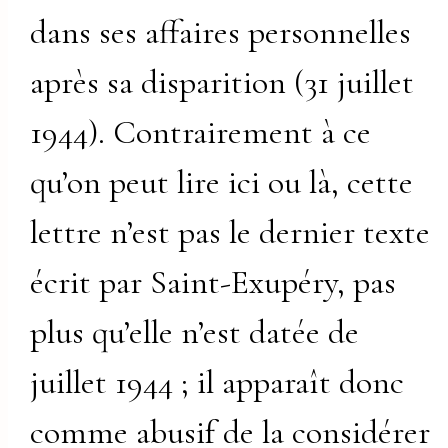
dans ses affaires personnelles
après sa disparition (31 juillet
1944). Contrairement à ce
qu’on peut lire ici ou là, cette
lettre n’est pas le dernier texte
écrit par Saint-Exupéry, pas
plus qu’elle n’est datée de
juillet 1944 ; il apparaît donc
comme abusif de la considérer