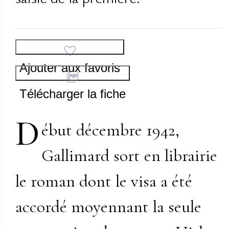
Ajouter aux favoris
Télécharger la fiche
D
ébut décembre 1942,
Gallimard sort en librairie
le roman dont le visa a été
accordé moyennant la seule