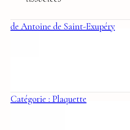
de Antoine de Saint-Exupéry
Catégorie : Plaquette