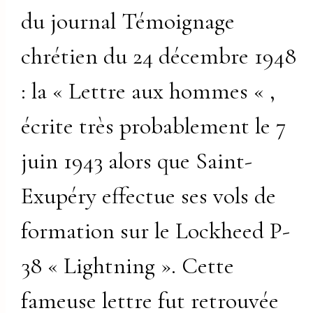
du journal Témoignage
chrétien du 24 décembre 1948
: la « Lettre aux hommes « ,
écrite très probablement le 7
juin 1943 alors que Saint-
Exupéry effectue ses vols de
formation sur le Lockheed P-
38 « Lightning ». Cette
fameuse lettre fut retrouvée