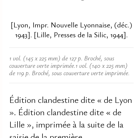
[Lyon, Impr. Nouvelle Lyonnaise, (déc.)
1943]. [Lille, Presses de la Silic, 1944].
1 vol. (145 x 225 mm) de 127 p. Broché, sous
couverture verte imprimée.1 vol. (140 x 225 mm)
de 119 p. Broché, sous couverture verte imprimée.
Édition clandestine dite « de Lyon
». Édition clandestine dite « de
Lille », imprimée à la suite de la
saisie de la première.