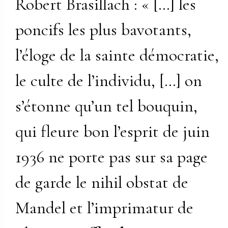
Robert Brasillach : « […] les
poncifs les plus bavotants,
l’éloge de la sainte démocratie,
le culte de l’individu, […] on
s’étonne qu’un tel bouquin,
qui fleure bon l’esprit de juin
1936 ne porte pas sur sa page
de garde le nihil obstat de
Mandel et l’imprimatur de