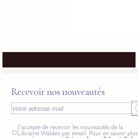
Recevoir nos nouveautés
J’accepte de recevoir les nouveautés de la
Librairie Walden par email. Pour en savoir plus