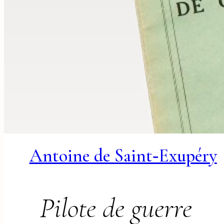
Antoine de Saint‑Exupéry
Pilote de guerre