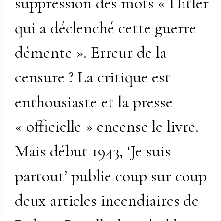
suppression des mots « Hitler
qui a déclenché cette guerre
démente ». Erreur de la
censure ? La critique est
enthousiaste et la presse
« officielle » encense le livre.
Mais début 1943, ‘Je suis
partout’ publie coup sur coup
deux articles incendiaires de