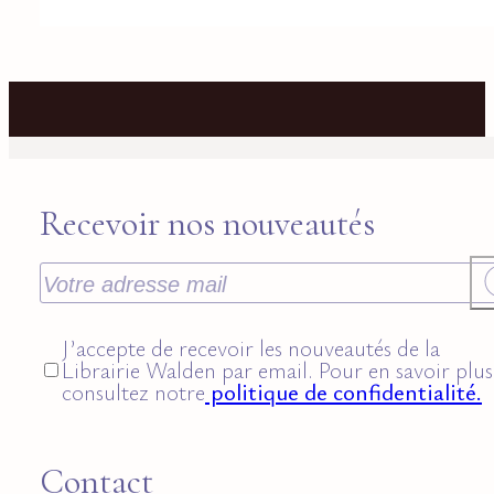
Recevoir nos nouveautés
J’accepte de recevoir les nouveautés de la
Librairie Walden par email. Pour en savoir plus
consultez notre
politique de confidentialité.
Contact