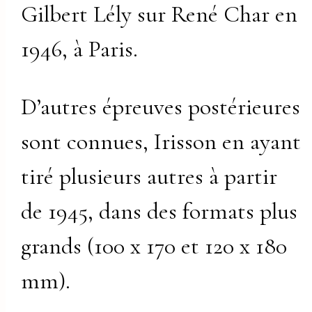
Gilbert Lély sur René Char en
1946, à Paris.
D’autres épreuves postérieures
sont connues, Irisson en ayant
tiré plusieurs autres à partir
de 1945, dans des formats plus
grands (100 x 170 et 120 x 180
mm).