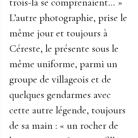
trois-là se comprenaient… »
L’autre photographie, prise le
même jour et toujours à
Céreste, le présente sous le
même uniforme, parmi un
groupe de villageois et de
quelques gendarmes avec
cette autre légende, toujours
de sa main : « un rocher de