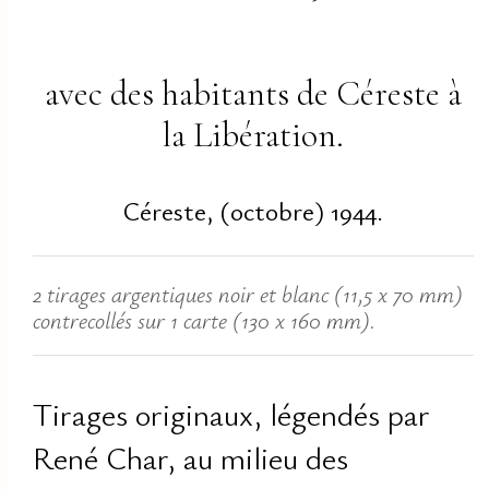
avec des habitants de Céreste à
la Libération.
Céreste, (octobre) 1944.
2 tirages argentiques noir et blanc (11,5 x 70 mm)
contrecollés sur 1 carte (130 x 160 mm).
Tirages originaux, légendés par
René Char, au milieu des