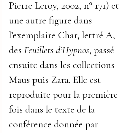
Pierre Leroy, 2002, n° 171) et
une autre figure dans
l’exemplaire Char, lettré A,
des
Feuillets d’Hypnos
, passé
ensuite dans les collections
Maus puis Zara. Elle est
reproduite pour la première
fois dans le texte de la
conférence donnée par