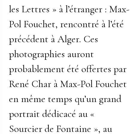
les Lettres » à l’étranger : Max-
Pol Fouchet, rencontré à l’été
précédent à Alger. Ces
photographies auront
probablement été offertes par
René Char à Max-Pol Fouchet
en même temps qu’un grand
portrait dédicacé au «
Sourcier de Fontaine », au