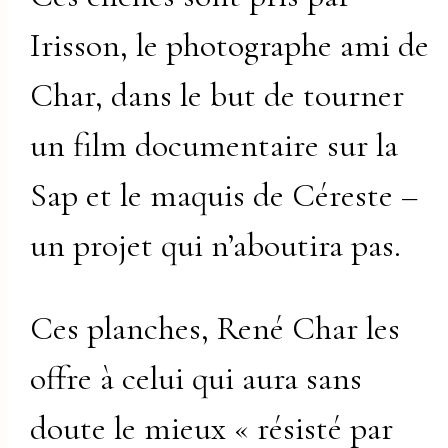
Irisson, le photographe ami de
Char, dans le but de tourner
un film documentaire sur la
Sap et le maquis de Céreste –
un projet qui n’aboutira pas.
Ces planches, René Char les
offre à celui qui aura sans
doute le mieux « résisté par