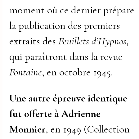
moment où ce dernier prépare
la publication des premiers
extraits des
Feuillets d’Hypnos
,
qui paraîtront dans la revue
Fontaine
, en octobre 1945.
Une autre épreuve identique
fut offerte à Adrienne
Monnier
, en 1949 (Collection