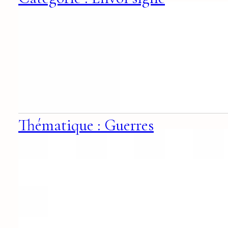
Thématique : Guerres