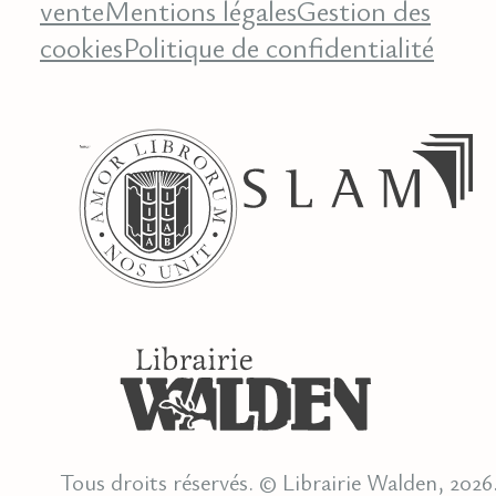
vente
Mentions légales
Gestion des
cookies
Politique de confidentialité
Tous droits réservés. © Librairie Walden, 2026