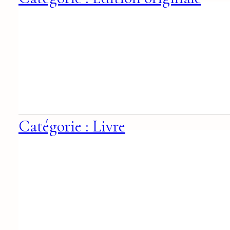
Catégorie : Livre