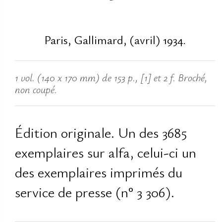
Paris, Gallimard, (avril) 1934.
1 vol. (140 x 170 mm) de 153 p., [1] et 2 f. Broché,
non coupé.
Édition originale. Un des 3685
exemplaires sur alfa, celui-ci un
des exemplaires imprimés du
service de presse (n° 3 306).