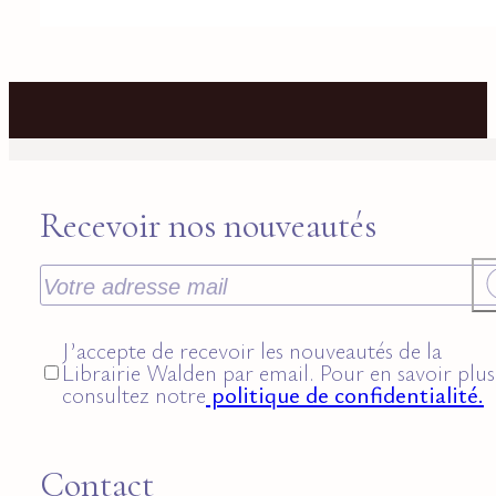
Recevoir nos nouveautés
J’accepte de recevoir les nouveautés de la
Librairie Walden par email. Pour en savoir plus
consultez notre
politique de confidentialité.
Contact