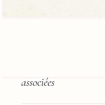
associées