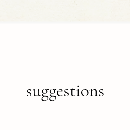
suggestions