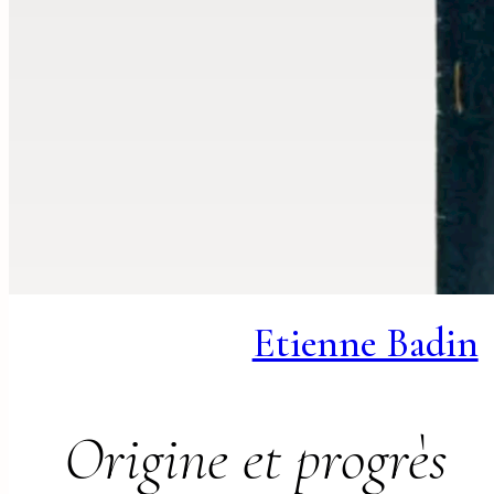
Etienne Badin
Origine et progrès