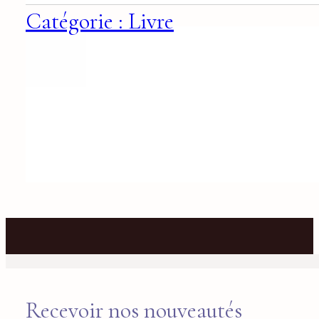
Catégorie : Livre
Recevoir nos nouveautés