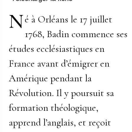
N
é à Orléans le 17 juillet
1768, Badin commence ses
études ecclésiastiques en
France avant d’émigrer en
Amérique pendant la
Révolution. Il y poursuit sa
formation théologique,
apprend l’anglais, et reçoit