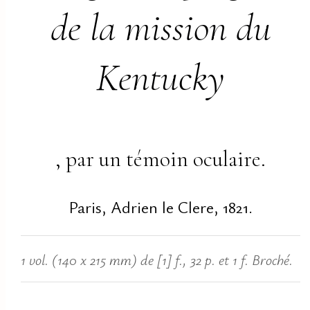
de la mission du
Kentucky
, par un témoin oculaire.
Paris, Adrien le Clere, 1821.
1 vol. (140 x 215 mm) de [1] f., 32 p. et 1 f. Broché.