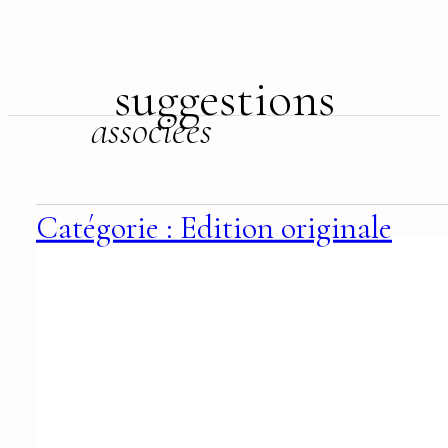
suggestions
associées
Catégorie : Edition originale