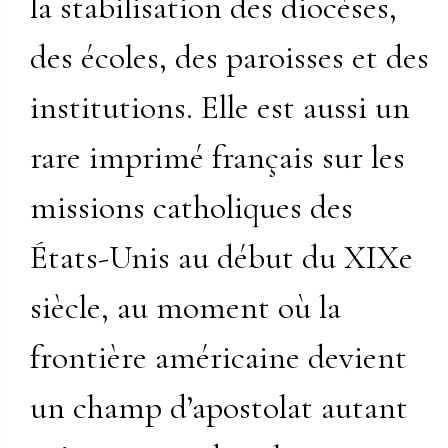
la stabilisation des diocèses,
des écoles, des paroisses et des
institutions. Elle est aussi un
rare imprimé français sur les
missions catholiques des
États-Unis au début du XIXe
siècle, au moment où la
frontière américaine devient
un champ d’apostolat autant