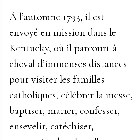
À l’automne 1793, il est
envoyé en mission dans le
Kentucky, où il parcourt à
cheval d’immenses distances
pour visiter les familles
catholiques, célébrer la messe,
baptiser, marier, confesser,
ensevelir, catéchiser,