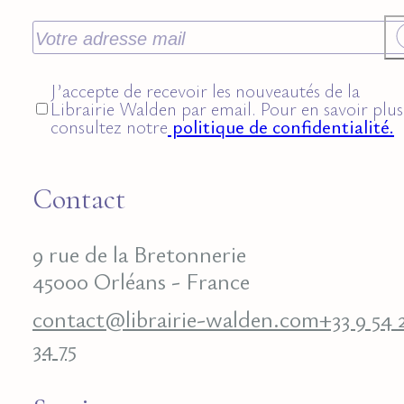
J’accepte de recevoir les nouveautés de la
Librairie Walden par email. Pour en savoir plus
consultez notre
politique de confidentialité.
Contact
9 rue de la Bretonnerie
45000 Orléans - France
contact@librairie-walden.com
+33 9 54 
34 75