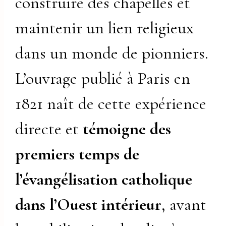
construire des chapelles et
maintenir un lien religieux
dans un monde de pionniers.
L’ouvrage publié à Paris en
1821 naît de cette expérience
directe et
témoigne des
premiers temps de
l’évangélisation catholique
dans l’Ouest intérieur
, avant