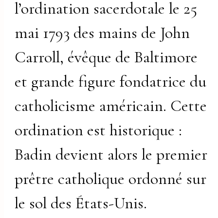
l’ordination sacerdotale le 25
mai 1793 des mains de John
Carroll, évêque de Baltimore
et grande figure fondatrice du
catholicisme américain. Cette
ordination est historique :
Badin devient alors le premier
prêtre catholique ordonné sur
le sol des États-Unis.