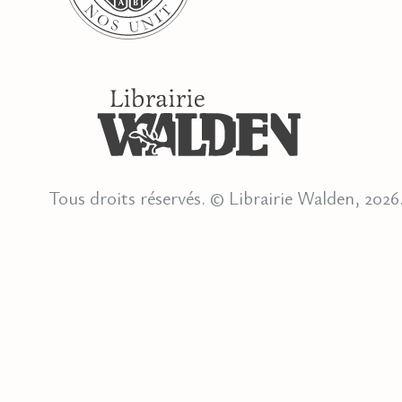
Tous droits réservés. © Librairie Walden, 2026