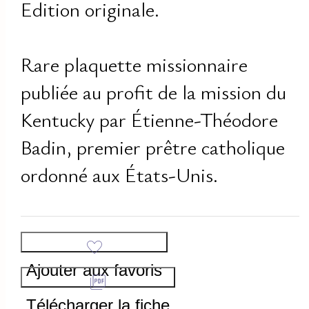
Edition originale.
Rare plaquette missionnaire
publiée au profit de la mission du
Kentucky par Étienne-Théodore
Badin, premier prêtre catholique
ordonné aux États-Unis.
Ajouter aux favoris
Télécharger la fiche