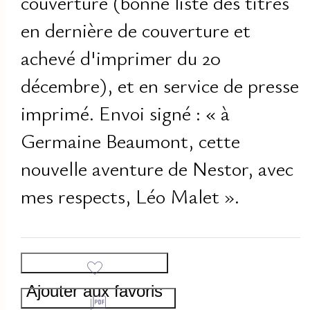
couverture (bonne liste des titres
en dernière de couverture et
achevé d'imprimer du 20
décembre), et en service de presse
imprimé. Envoi signé : « à
Germaine Beaumont, cette
nouvelle aventure de Nestor, avec
mes respects, Léo Malet ».
Ajouter aux favoris