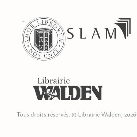
Tous droits réservés. © Librairie Walden, 2026