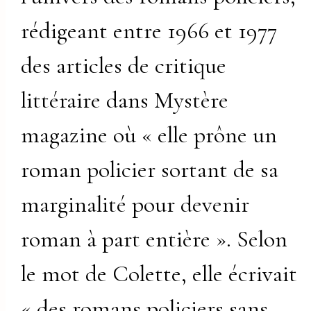
rédigeant entre 1966 et 1977
des articles de critique
littéraire dans Mystère
magazine où « elle prône un
roman policier sortant de sa
marginalité pour devenir
roman à part entière ». Selon
le mot de Colette, elle écrivait
« des romans policiers sans