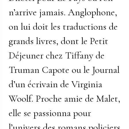
n’arrive jamais. Anglophone,
on lui doit les traductions de
grands livres, dont le Petit
Déjeuner chez Tiffany de
Truman Capote ou le Journal
d’un écrivain de Virginia
Woolf. Proche amie de Malet,
elle se passionna pour
l’univers des romans policiers,