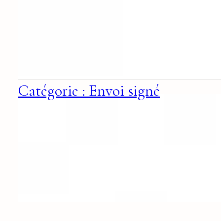
Catégorie : Envoi signé