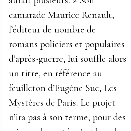
aurait plusieurs. » Son
camarade Maurice Renault,
l’éditeur de nombre de
romans policiers et populaires
d’après-guerre, lui souffle alors
un titre, en référence au
feuilleton d’Eugène Sue, Les
Mystères de Paris. Le projet
n’ira pas à son terme, pour des