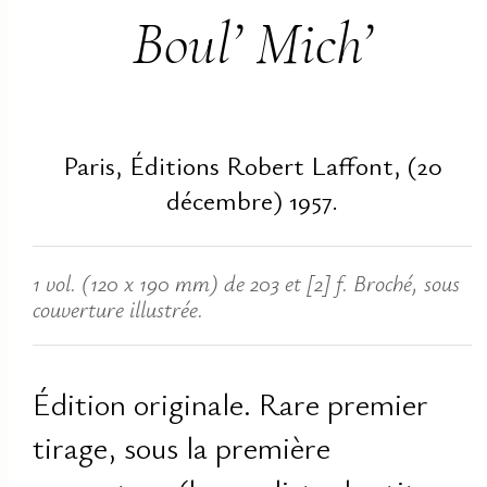
Boul’ Mich’
Paris, Éditions Robert Laffont, (20
décembre) 1957.
1 vol. (120 x 190 mm) de 203 et [2] f. Broché, sous
couverture illustrée.
Édition originale. Rare premier
tirage, sous la première