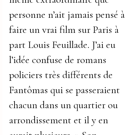
personne n’ait jamais pensé à
faire un vrai film sur Paris à
part Louis Feuillade. J’ai eu
l’idée confuse de romans
policiers très différents de
Fantômas qui se passeraient
chacun dans un quartier ou
arrondissement et il y en