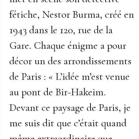
fétiche, Nestor Burma, créé en
1943 dans le 120, rue de la
Gare. Chaque énigme a pour
décor un des arrondissements
de Paris : « L’idée m’est venue
au pont de Bir-Hakeim.
Devant ce paysage de Paris, je
me suis dit que c’était quand
même extraordinaire que