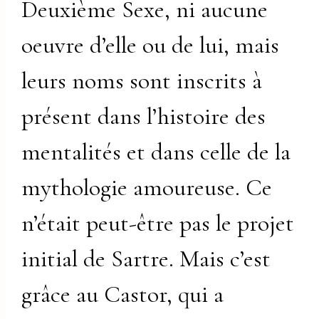
Deuxième Sexe, ni aucune
oeuvre d’elle ou de lui, mais
leurs noms sont inscrits à
présent dans l’histoire des
mentalités et dans celle de la
mythologie amoureuse. Ce
n’était peut-être pas le projet
initial de Sartre. Mais c’est
grâce au Castor, qui a