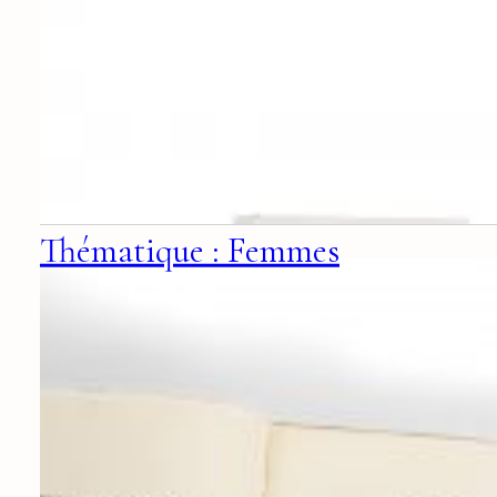
Thématique : Femmes