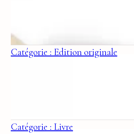
Catégorie : Edition originale
Catégorie : Livre