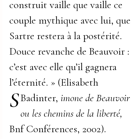
construit vaille que vaille ce
couple mythique avec lui, que
Sartre restera à la postérité.
Douce revanche de Beauvoir :
c’est avec elle qu’il gagnera
l’éternité. » (Elisabeth
S
Badinter,
imone de Beauvoir
ou les chemins de la liberté,
Bnf Conférences, 2002).