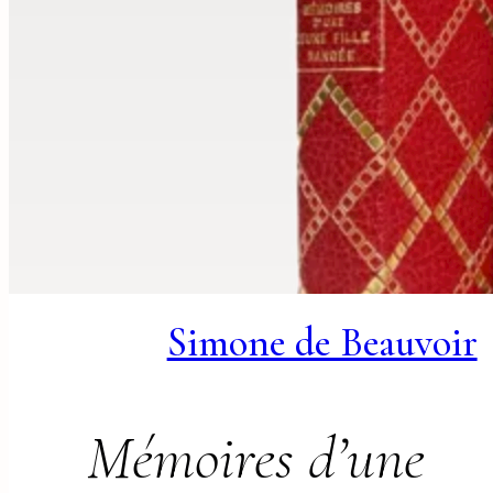
Simone de Beauvoir
Mémoires d’une