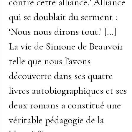
contre cette alliance.’ Alliance
qui se doublait du serment :
‘Nous nous dirons tout.’ […]
La vie de Simone de Beauvoir
telle que nous l’avons
découverte dans ses quatre
livres autobiographiques et ses
deux romans a constitué une
véritable pédagogie de la