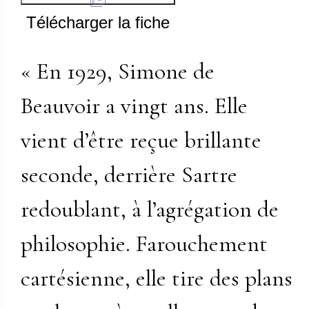
Télécharger la fiche
« En 1929, Simone de
Beauvoir a vingt ans. Elle
vient d’être reçue brillante
seconde, derrière Sartre
redoublant, à l’agrégation de
philosophie. Farouchement
cartésienne, elle tire des plans