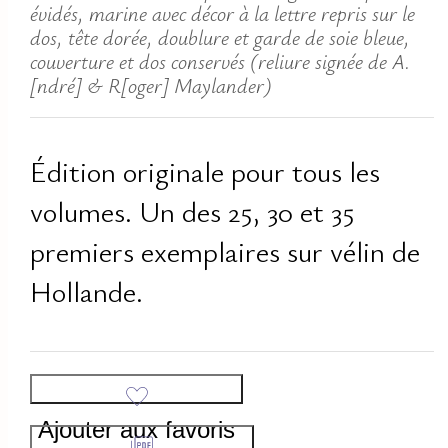
évidés, marine avec décor à la lettre repris sur le
dos, tête dorée, doublure et garde de soie bleue,
couverture et dos conservés (reliure signée de A.
[ndré] & R[oger] Maylander)
Édition originale pour tous les
volumes. Un des 25, 30 et 35
premiers exemplaires sur vélin de
Hollande.
Ajouter aux favoris