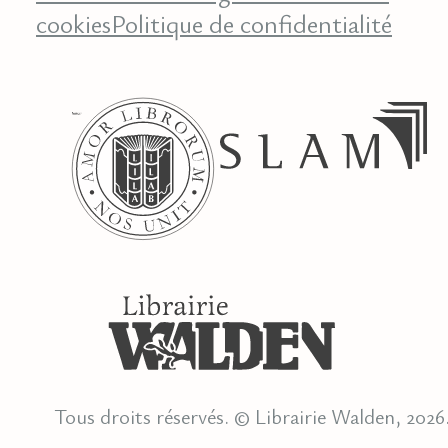
cookies
Politique de confidentialité
Tous droits réservés. © Librairie Walden, 2026