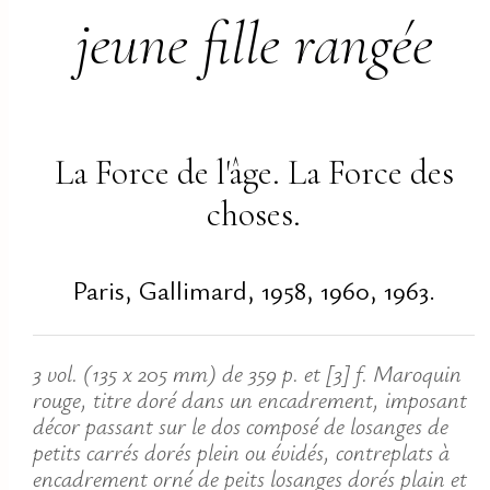
jeune fille rangée
La Force de l'âge. La Force des
choses.
Paris, Gallimard, 1958, 1960, 1963.
3 vol. (135 x 205 mm) de 359 p. et [3] f. Maroquin
rouge, titre doré dans un encadrement, imposant
décor passant sur le dos composé de losanges de
petits carrés dorés plein ou évidés, contreplats à
encadrement orné de peits losanges dorés plain et