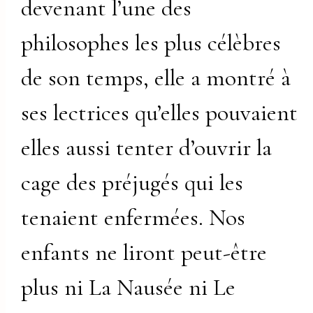
devenant l’une des
philosophes les plus célèbres
de son temps, elle a montré à
ses lectrices qu’elles pouvaient
elles aussi tenter d’ouvrir la
cage des préjugés qui les
tenaient enfermées. Nos
enfants ne liront peut-être
plus ni La Nausée ni Le