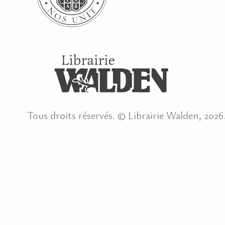
Tous droits réservés. © Librairie Walden, 2026