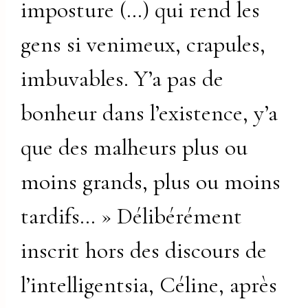
imposture (…) qui rend les
gens si venimeux, crapules,
imbuvables. Y’a pas de
bonheur dans l’existence, y’a
que des malheurs plus ou
moins grands, plus ou moins
tardifs… » Délibérément
inscrit hors des discours de
l’intelligentsia, Céline, après