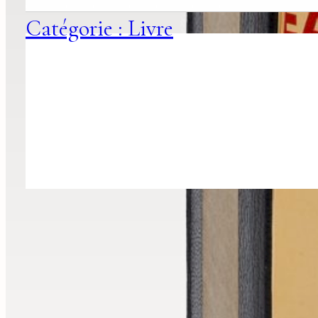
Catégorie : Livre
Recevoir nos nouveautés