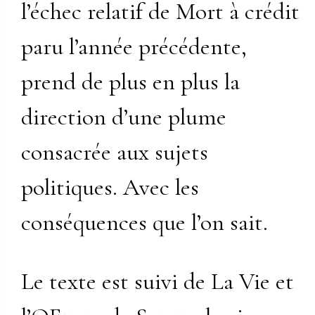
l’échec relatif de Mort à crédit
paru l’année précédente,
prend de plus en plus la
direction d’une plume
consacrée aux sujets
politiques. Avec les
conséquences que l’on sait.
Le texte est suivi de La Vie et