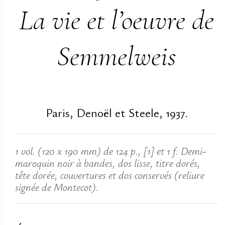
La vie et l’oeuvre de
Semmelweis
Paris, Denoël et Steele, 1937.
1 vol. (120 x 190 mm) de 124 p., [1] et 1 f. Demi-
maroquin noir à bandes, dos lisse, titre dorés,
tête dorée, couvertures et dos conservés (reliure
signée de Montecot).