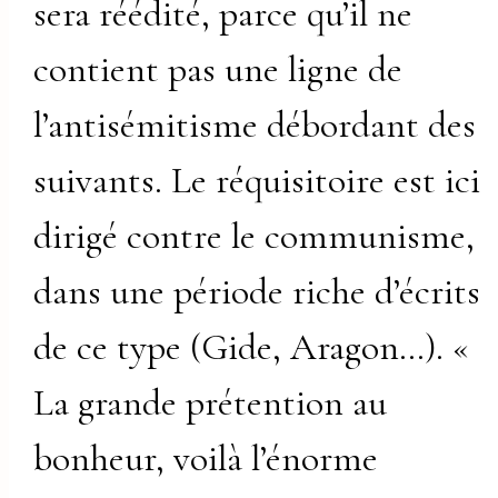
sera réédité, parce qu’il ne
contient pas une ligne de
l’antisémitisme débordant des
suivants. Le réquisitoire est ici
dirigé contre le communisme,
dans une période riche d’écrits
de ce type (Gide, Aragon…). «
La grande prétention au
bonheur, voilà l’énorme