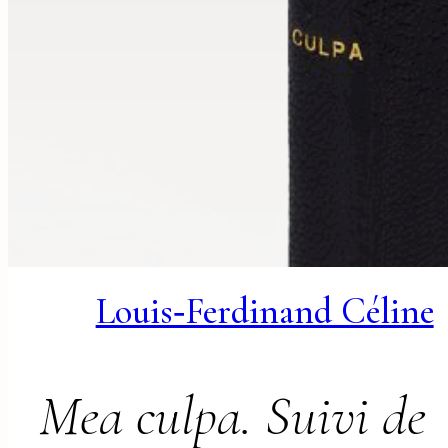
Louis‑Ferdinand Céline
Mea culpa. Suivi de