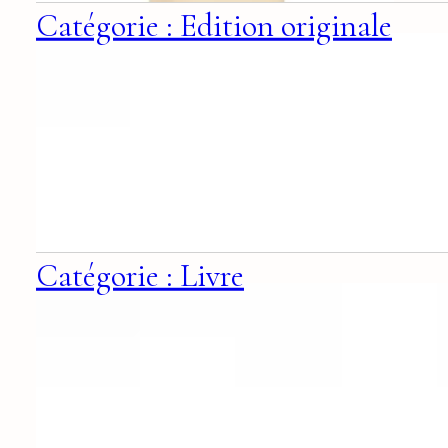
Catégorie : Edition originale
Catégorie : Livre