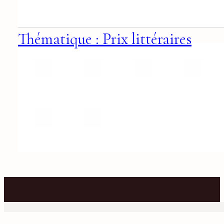
Thématique : Prix littéraires