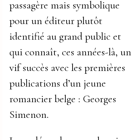
passagère mais symbolique
pour un éditeur plutôt
identifié au grand public et
qui connaît, ces années-là, un
vif succès avec les premières
publications d’un jeune
romancier belge : Georges
Simenon.