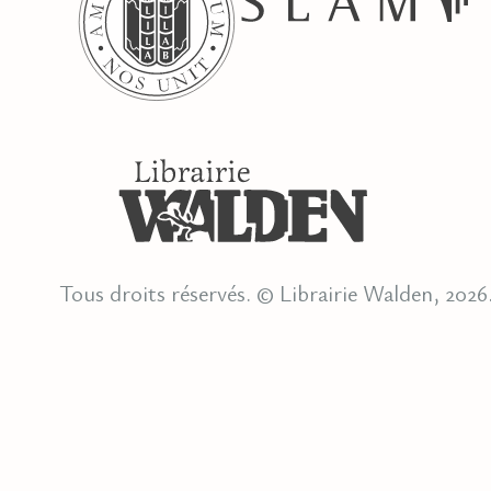
Tous droits réservés. © Librairie Walden, 2026