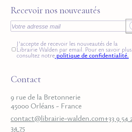
Recevoir nos nouveautés
J’accepte de recevoir les nouveautés de la
Librairie Walden par email. Pour en savoir plus
consultez notre
politique de confidentialité.
Contact
9 rue de la Bretonnerie
45000 Orléans - France
contact@librairie-walden.com
+33 9 54 
34 75