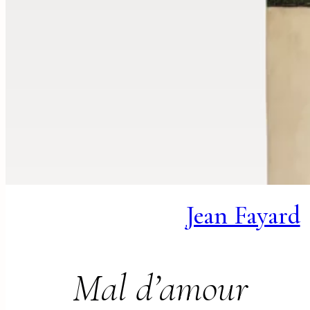
Jean Fayard
Mal d’amour