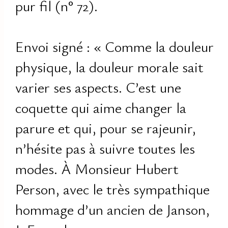
pur fil (n° 72).
Envoi signé : « Comme la douleur
physique, la douleur morale sait
varier ses aspects. C’est une
coquette qui aime changer la
parure et qui, pour se rajeunir,
n’hésite pas à suivre toutes les
modes. À Monsieur Hubert
Person, avec le très sympathique
hommage d’un ancien de Janson,