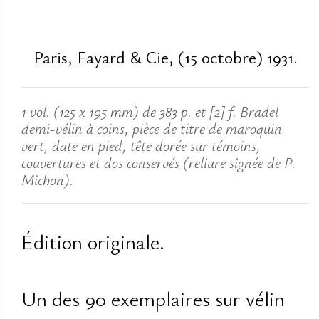
Paris, Fayard & Cie, (15 octobre) 1931.
1 vol. (125 x 195 mm) de 383 p. et [2] f. Bradel
demi-vélin à coins, pièce de titre de maroquin
vert, date en pied, tête dorée sur témoins,
couvertures et dos conservés (reliure signée de P.
Michon).
Édition originale.
Un des 90 exemplaires sur vélin