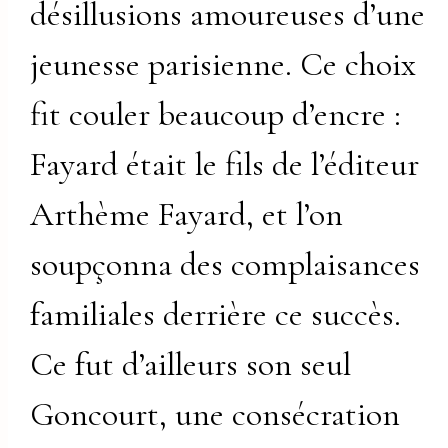
désillusions amoureuses d’une
jeunesse parisienne. Ce choix
fit couler beaucoup d’encre :
Fayard était le fils de l’éditeur
Arthème Fayard, et l’on
soupçonna des complaisances
familiales derrière ce succès.
Ce fut d’ailleurs son seul
Goncourt, une consécration