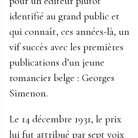
pour un éditeur plutôt
identifié au grand public et
qui connaît, ces années-là, un
vif succès avec les premières
publications d’un jeune
romancier belge : Georges
Simenon.
Le 14 décembre 1931, le prix
lui fut attribué par sept voix