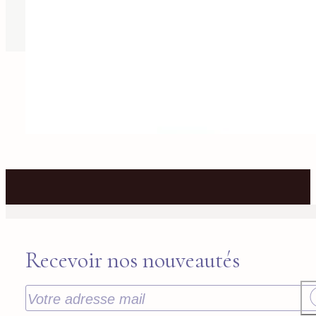
Recevoir nos nouveautés