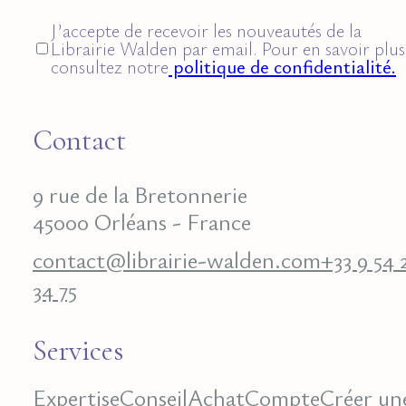
J’accepte de recevoir les nouveautés de la
Librairie Walden par email. Pour en savoir plus
consultez notre
politique de confidentialité.
Contact
9 rue de la Bretonnerie
45000 Orléans - France
contact@librairie-walden.com
+33 9 54 
34 75
Services
Expertise
Conseil
Achat
Compte
Créer un