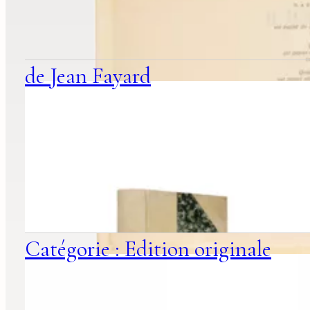
associées
de Jean Fayard
Catégorie : Edition originale