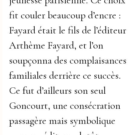
jeunesse parisienne. Ce choix
fit couler beaucoup d’encre :
Fayard était le fils de l’éditeur
Arthème Fayard, et l’on
soupçonna des complaisances
familiales derrière ce succès.
Ce fut d’ailleurs son seul
Goncourt, une consécration
passagère mais symbolique