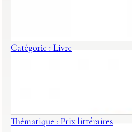
Catégorie : Livre
Thématique : Prix littéraires