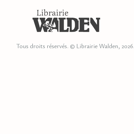
Tous droits réservés. © Librairie Walden, 2026