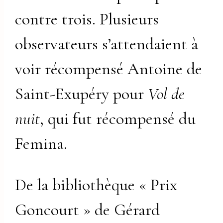
contre trois. Plusieurs
observateurs s’attendaient à
voir récompensé Antoine de
Saint-Exupéry pour
Vol de
nuit
, qui fut récompensé du
Femina.
De la bibliothèque « Prix
Goncourt » de Gérard