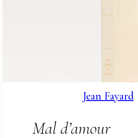
Jean Fayard
Mal d’amour