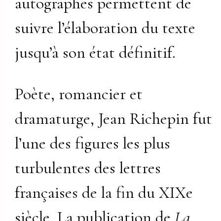
autographes permettent de
suivre l’élaboration du texte
jusqu’à son état définitif.
Poète, romancier et
dramaturge, Jean Richepin fut
l’une des figures les plus
turbulentes des lettres
françaises de la fin du XIXe
siècle. La publication de
La