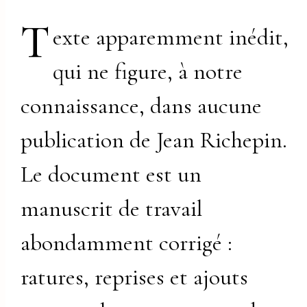
T
exte apparemment inédit,
qui ne figure, à notre
connaissance, dans aucune
publication de Jean Richepin.
Le document est un
manuscrit de travail
abondamment corrigé :
ratures, reprises et ajouts