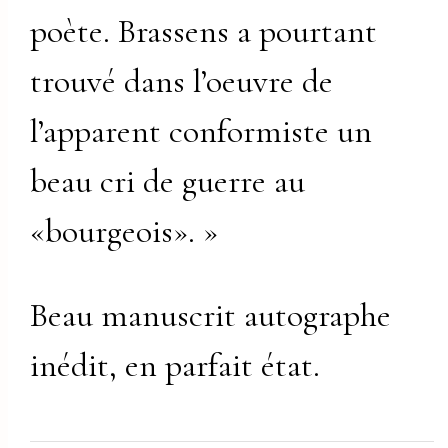
poète. Brassens a pourtant
trouvé dans l’oeuvre de
l’apparent conformiste un
beau cri de guerre au
«bourgeois». »
Beau manuscrit autographe
inédit, en parfait état.