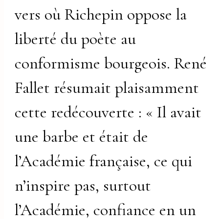
vers où Richepin oppose la
liberté du poète au
conformisme bourgeois. René
Fallet résumait plaisamment
cette redécouverte : « Il avait
une barbe et était de
l’Académie française, ce qui
n’inspire pas, surtout
l’Académie, confiance en un