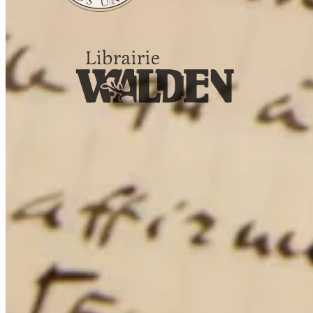
Tous droits réservés. © Librairie Walden, 2026