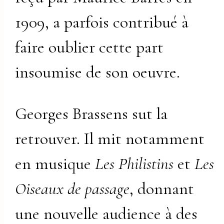
1909, a parfois contribué à
faire oublier cette part
insoumise de son oeuvre.
Georges Brassens sut la
retrouver. Il mit notamment
en musique
Les Philistins
et
Les
Oiseaux de passage
, donnant
une nouvelle audience à des