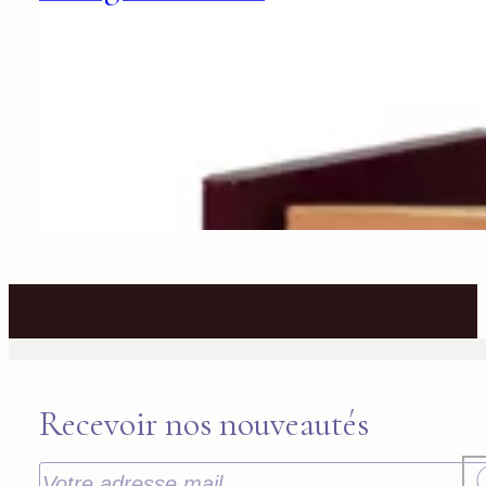
Recevoir nos nouveautés