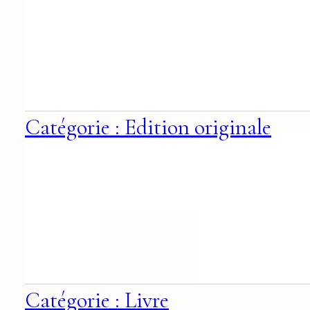
Catégorie : Edition originale
Catégorie : Livre