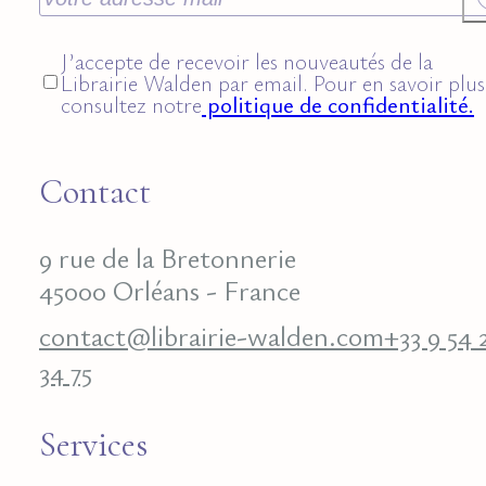
J’accepte de recevoir les nouveautés de la
Librairie Walden par email. Pour en savoir plus
consultez notre
politique de confidentialité.
Contact
9 rue de la Bretonnerie
45000 Orléans - France
contact@librairie-walden.com
+33 9 54 
34 75
Services