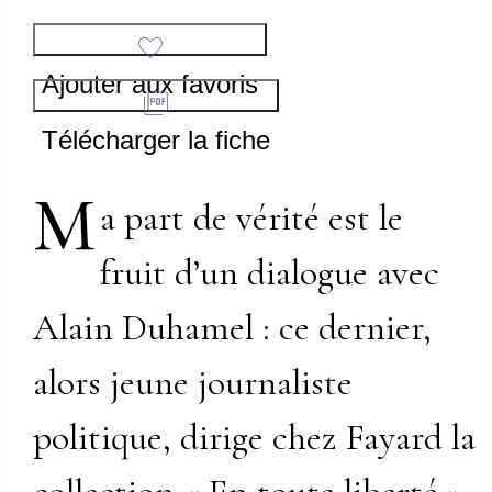
Ajouter aux favoris
Télécharger la fiche
M
a part de vérité est le
fruit d’un dialogue avec
Alain Duhamel : ce dernier,
alors jeune journaliste
politique, dirige chez Fayard la