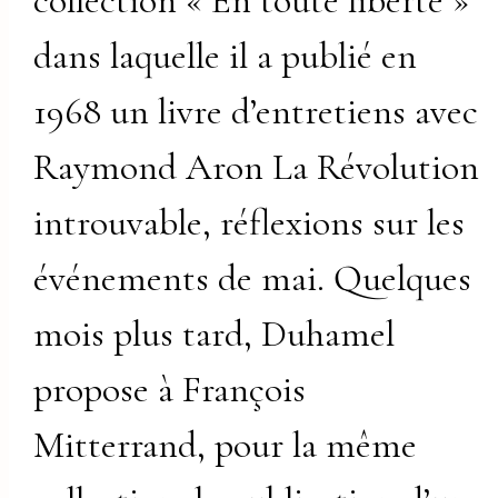
collection « En toute liberté »
dans laquelle il a publié en
1968 un livre d’entretiens avec
Raymond Aron La Révolution
introuvable, réflexions sur les
événements de mai. Quelques
mois plus tard, Duhamel
propose à François
Mitterrand, pour la même