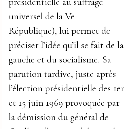
présidentielle au suffrage
universel de la Ve
République), lui permet de
préciser l’idée qu’il se fait de la
gauche et du socialisme. Sa
parution tardive, juste après
l’élection présidentielle des 1er
et 15 juin 1969 provoquée par
la démission du général de