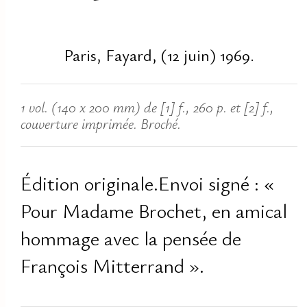
Paris, Fayard, (12 juin) 1969.
1 vol. (140 x 200 mm) de [1] f., 260 p. et [2] f.,
couverture imprimée. Broché.
Édition originale.Envoi signé : «
Pour Madame Brochet, en amical
hommage avec la pensée de
François Mitterrand ».