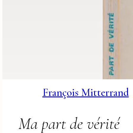
François Mitterrand
Ma part de vérité