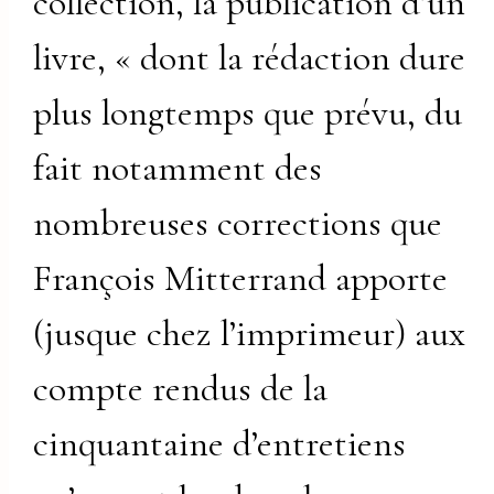
collection, la publication d’un
livre, « dont la rédaction dure
plus longtemps que prévu, du
fait notamment des
nombreuses corrections que
François Mitterrand apporte
(jusque chez l’imprimeur) aux
compte rendus de la
cinquantaine d’entretiens