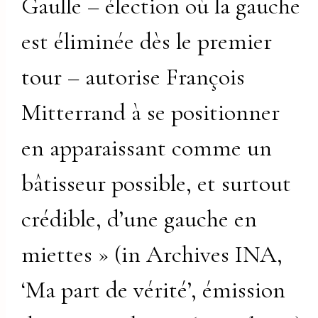
Gaulle – élection où la gauche
est éliminée dès le premier
tour – autorise François
Mitterrand à se positionner
en apparaissant comme un
bâtisseur possible, et surtout
crédible, d’une gauche en
miettes » (in Archives INA,
‘Ma part de vérité’, émission