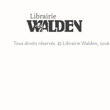
Tous droits réservés. © Librairie Walden, 2026