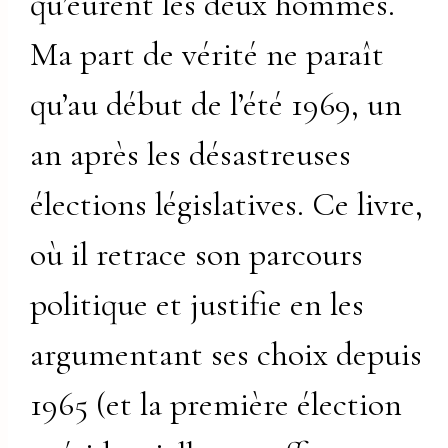
qu’eurent les deux hommes.
Ma part de vérité ne paraît
qu’au début de l’été 1969, un
an après les désastreuses
élections législatives. Ce livre,
où il retrace son parcours
politique et justifie en les
argumentant ses choix depuis
1965 (et la première élection