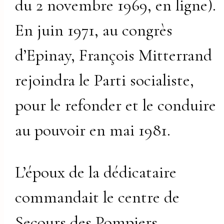
du 2 novembre 1969, en ligne).
En juin 1971, au congrès
d’Epinay, François Mitterrand
rejoindra le Parti socialiste,
pour le refonder et le conduire
au pouvoir en mai 1981.
L’époux de la dédicataire
commandait le centre de
Secours des Pompiers