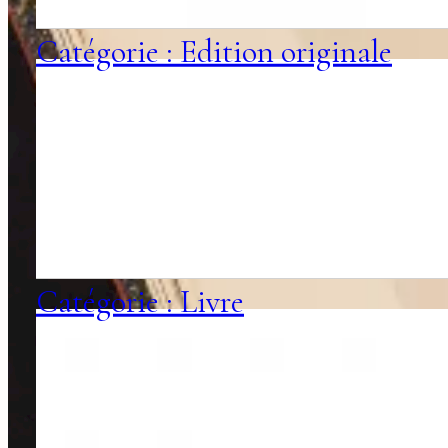
Catégorie : Edition originale
Catégorie : Livre