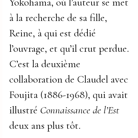
Yokohama, où l’auteur se met
à la recherche de sa fille,
Reine, à qui est dédié
l’ouvrage, et qu’il crut perdue.
C’est la deuxième
collaboration de Claudel avec
Foujita (1886-1968), qui avait
illustré
Connaissance de l’Est
deux ans plus tôt.