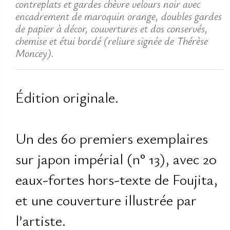
contreplats et gardes chèvre velours noir avec
encadrement de maroquin orange, doubles gardes
de papier à décor, couvertures et dos conservés,
chemise et étui bordé (reliure signée de Thérèse
Moncey).
Édition originale.
Un des 60 premiers exemplaires
sur japon impérial (n° 13), avec 20
eaux-fortes hors-texte de Foujita,
et une couverture illustrée par
l’artiste.