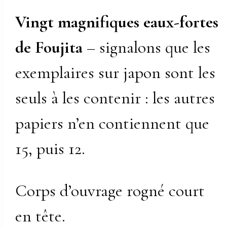
Vingt magnifiques eaux-fortes
de Foujita
– signalons que les
exemplaires sur japon sont les
seuls à les contenir : les autres
papiers n’en contiennent que
15, puis 12.
Corps d’ouvrage rogné court
en tête.