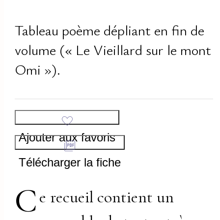
Tableau poème dépliant en fin de
volume (« Le Vieillard sur le mont
Omi »).
Ajouter aux favoris
Télécharger la fiche
C
e recueil contient un