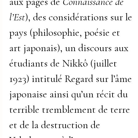
aux pages de
Connaissance de
l’Est
), des considérations sur le
pays (philosophie, poésie et
art japonais), un discours aux
étudiants de Nikkô (juillet
1923) intitulé Regard sur l’âme
japonaise ainsi qu’un récit du
terrible tremblement de terre
et de la destruction de