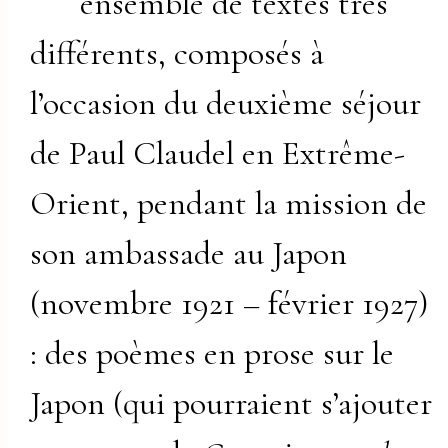
ensemble de textes très
différents, composés à
l’occasion du deuxième séjour
de Paul Claudel en Extrême-
Orient, pendant la mission de
son ambassade au Japon
(novembre 1921 – février 1927)
: des poèmes en prose sur le
Japon (qui pourraient s’ajouter