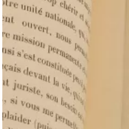
Tous droits réservés. © Librairie Walden, 2026