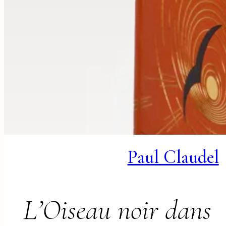
Paul Claudel
L’Oiseau noir dans