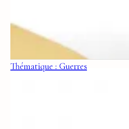
Thématique : Guerres