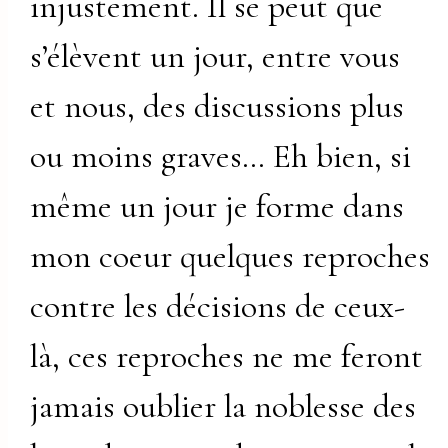
injustement. Il se peut que
s’élèvent un jour, entre vous
et nous, des discussions plus
ou moins graves… Eh bien, si
même un jour je forme dans
mon coeur quelques reproches
contre les décisions de ceux-
là, ces reproches ne me feront
jamais oublier la noblesse des