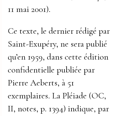
11 mai 2001).
Ce texte, le dernier rédigé par
Saint-Exupéry, ne sera publié
qu’en 1959, dans cette édition
confidentielle publiée par
Pierre Aeberts, à 51
exemplaires. La Pléiade (OC,
II, notes, p. 1394) indique, par