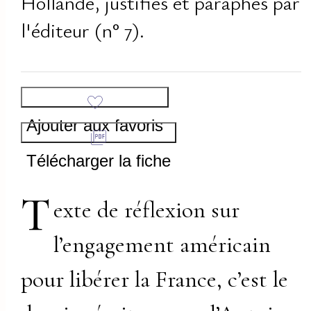
Hollande, justifiés et paraphés par
l'éditeur (n° 7).
Ajouter aux favoris
Télécharger la fiche
T
exte de réflexion sur
l’engagement américain
pour libérer la France, c’est le