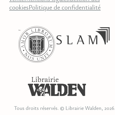
cookies
Politique de confidentialité
Tous droits réservés. © Librairie Walden, 2026