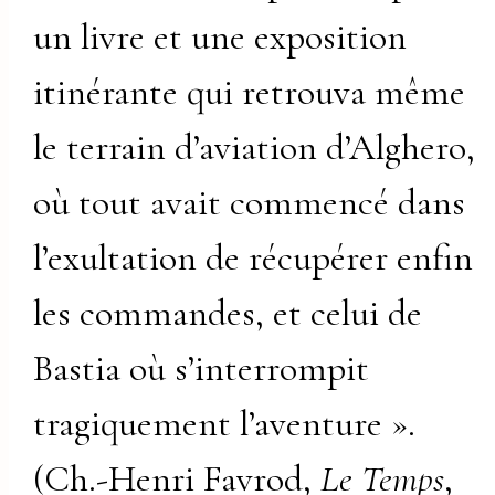
un livre et une exposition
itinérante qui retrouva même
le terrain d’aviation d’Alghero,
où tout avait commencé dans
l’exultation de récupérer enfin
les commandes, et celui de
Bastia où s’interrompit
tragiquement l’aventure ».
(Ch.-Henri Favrod,
Le Temps
,