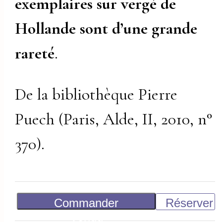
exemplaires sur vergé de
Hollande sont d’une grande
rareté
.
De la bibliothèque Pierre
Puech (Paris, Alde, II, 2010, n°
370).
Commander
Réserver
Vendu