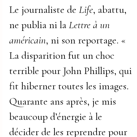
Le journaliste de
Life
, abattu,
ne publia ni la
Lettre à un
américain
, ni son reportage. «
La disparition fut un choc
terrible pour John Phillips, qui
fit hiberner toutes les images.
Quarante ans après, je mis
beaucoup d’énergie à le
décider de les reprendre pour