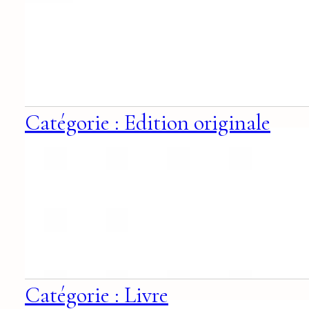
Catégorie : Edition originale
Catégorie : Livre