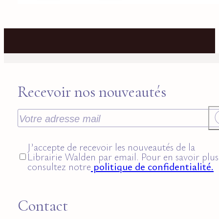
Recevoir nos nouveautés
J’accepte de recevoir les nouveautés de la
Librairie Walden par email. Pour en savoir plus
consultez notre
politique de confidentialité.
Contact