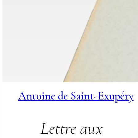
Antoine de Saint-Exupéry
Lettre aux