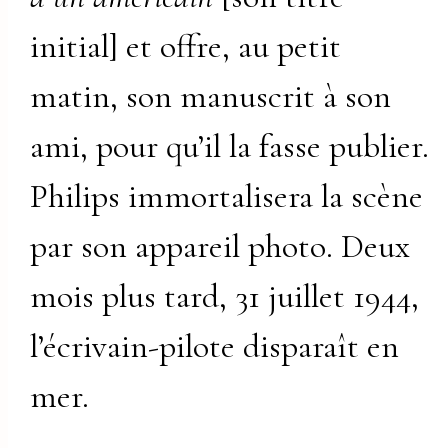
initial] et offre, au petit
matin, son manuscrit à son
ami, pour qu’il la fasse publier.
Philips immortalisera la scène
par son appareil photo. Deux
mois plus tard, 31 juillet 1944,
l’écrivain-pilote disparaît en
mer.