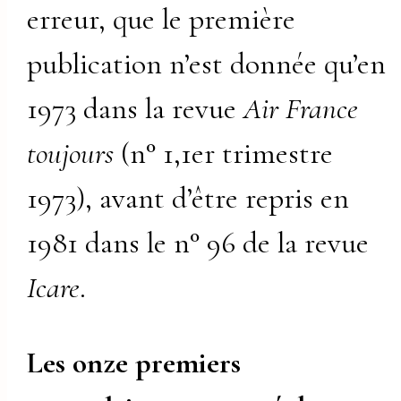
erreur, que le première
publication n’est donnée qu’en
1973 dans la revue
Air France
toujours
(n° 1,1er trimestre
1973), avant d’être repris en
1981 dans le n° 96 de la revue
Icare
.
Les onze premiers