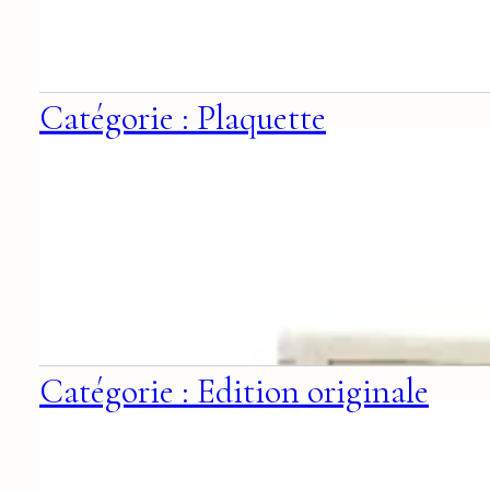
Catégorie : Plaquette
Catégorie : Edition originale