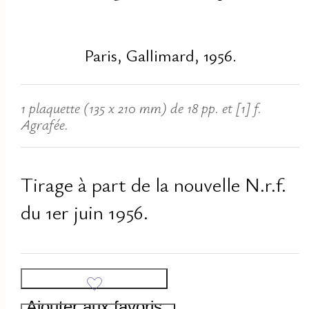
Paris, Gallimard, 1956.
1 plaquette (135 x 210 mm) de 18 pp. et [1] f.
Agrafée.
Tirage à part de la nouvelle N.r.f.
du 1er juin 1956.
Ajouter aux favoris