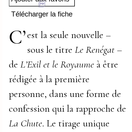
Télécharger la fiche
C’
est la seule nouvelle –
sous le titre
Le Renégat
–
de
L’Exil et le Royaume
à être
rédigée à la première
personne, dans une forme de
confession qui la rapproche de
La Chute
. Le tirage unique