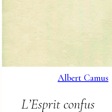
Albert Camus
L’Esprit confus