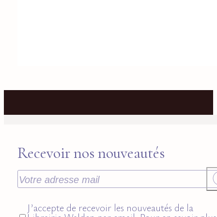
Recevoir nos nouveautés
J’accepte de recevoir les nouveautés de la