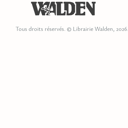
Tous droits réservés. © Librairie Walden, 2026