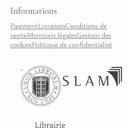
Informations
Paiement
Livraison
Conditions de
vente
Mentions légales
Gestion des
cookies
Politique de confidentialité