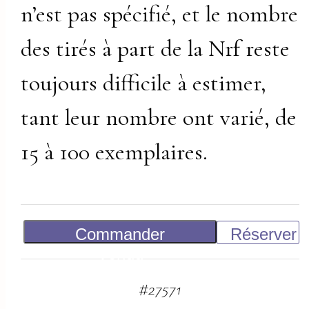
n’est pas spécifié, et le nombre
des tirés à part de la Nrf reste
toujours difficile à estimer,
tant leur nombre ont varié, de
15 à 100 exemplaires.
Commander
Réserver
Vendu
#
27571