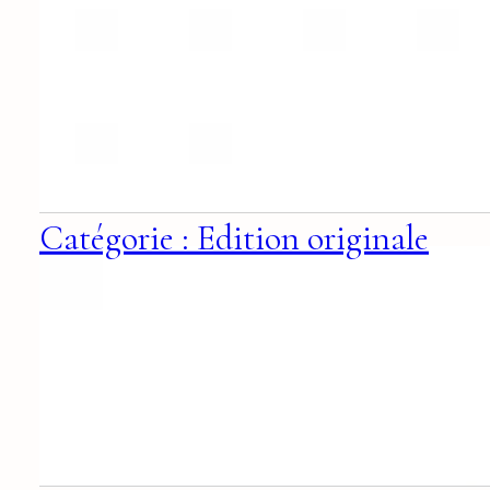
Catégorie : Edition originale