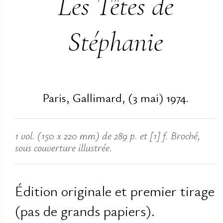
Les Têtes de
Stéphanie
Paris, Gallimard, (3 mai) 1974.
1 vol. (150 x 220 mm) de 289 p. et [1] f. Broché,
sous couverture illustrée.
Édition originale et premier tirage
(pas de grands papiers).