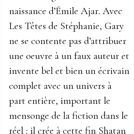
naissance d’Émile Ajar. Avec
Les Têtes de Stéphanie, Gary
ne se contente pas d’attribuer
une oeuvre à un faux auteur et
invente bel et bien un écrivain
complet avec un univers à
part entière, important le
mensonge de la fiction dans le
réel : il crée à cette fin Shatan