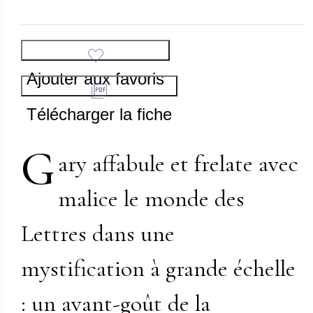
Ajouter aux favoris
Télécharger la fiche
G
ary affabule et frelate avec
malice le monde des
Lettres dans une
mystification à grande échelle
: un avant-goût de la