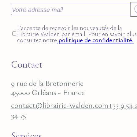
J’accepte de recevoir les nouveautés de la
Librairie Walden par email. Pour en savoir plus
consultez notre
politique de confidentialité.
Contact
9 rue de la Bretonnerie
45000 Orléans - France
contact@librairie-walden.com
+33 9 54 
34 75
Services