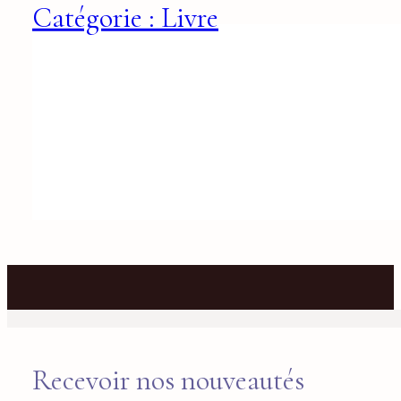
Catégorie : Livre
Recevoir nos nouveautés