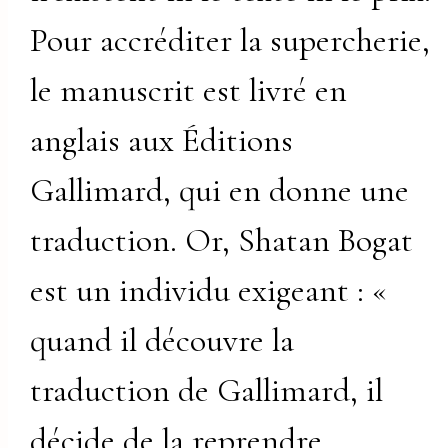
Pour accréditer la supercherie,
le manuscrit est livré en
anglais aux Éditions
Gallimard, qui en donne une
traduction. Or, Shatan Bogat
est un individu exigeant : «
quand il découvre la
traduction de Gallimard, il
décide de la reprendre.