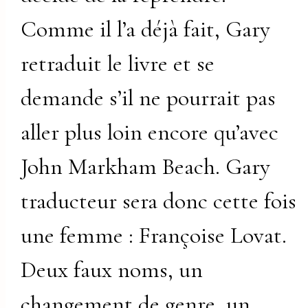
Comme il l’a déjà fait, Gary
retraduit le livre et se
demande s’il ne pourrait pas
aller plus loin encore qu’avec
John Markham Beach. Gary
traducteur sera donc cette fois
une femme : Françoise Lovat.
Deux faux noms, un
changement de genre, un