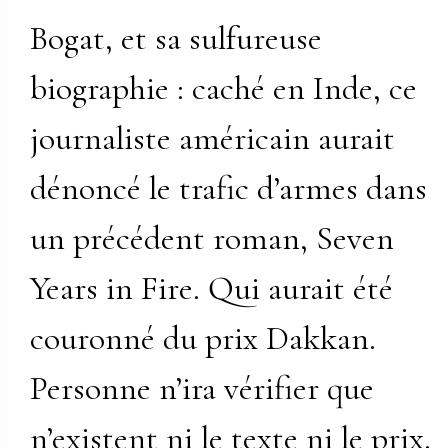
Bogat, et sa sulfureuse
biographie : caché en Inde, ce
journaliste américain aurait
dénoncé le trafic d’armes dans
un précédent roman, Seven
Years in Fire. Qui aurait été
couronné du prix Dakkan.
Personne n’ira vérifier que
n’existent ni le texte ni le prix.