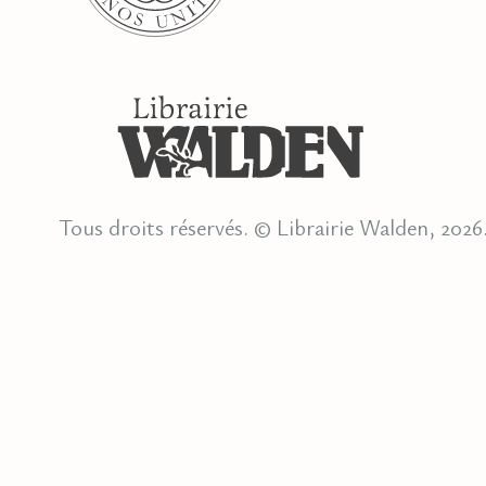
Tous droits réservés. © Librairie Walden, 2026