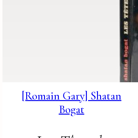
[Romain Gary] Shatan
Bogat