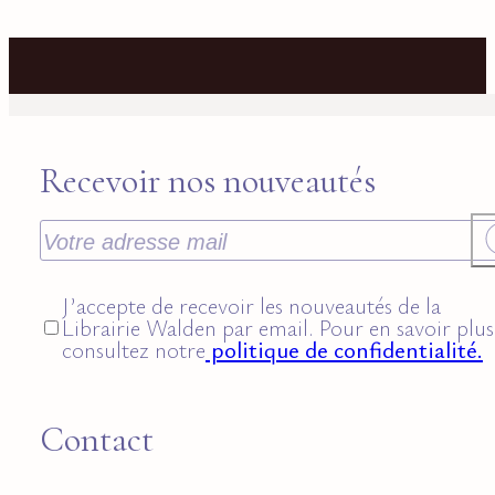
Recevoir nos nouveautés
J’accepte de recevoir les nouveautés de la
Librairie Walden par email. Pour en savoir plus
consultez notre
politique de confidentialité.
Contact