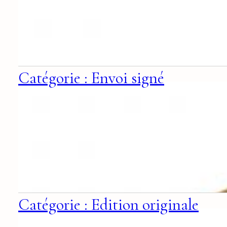
Catégorie : Envoi signé
Catégorie : Edition originale