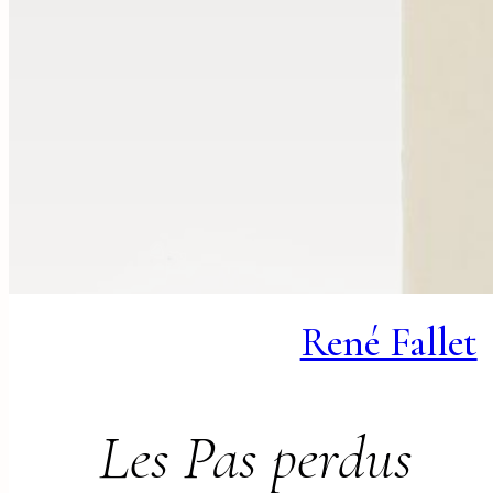
René Fallet
Les Pas perdus