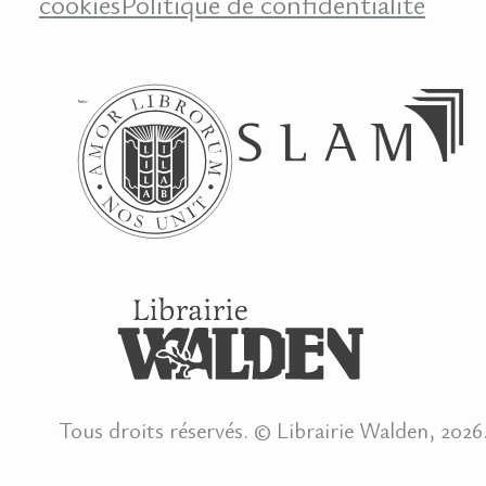
cookies
Politique de confidentialité
Tous droits réservés. © Librairie Walden, 2026