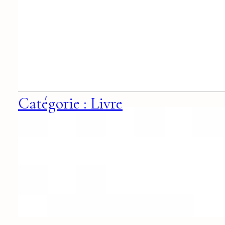
Catégorie : Livre