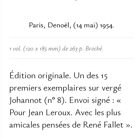
Paris, Denoël, (14 mai) 1954.
1 vol. (120 x 185 mm) de 263 p. Broché.
Édition originale. Un des 15
premiers exemplaires sur vergé
Johannot (n° 8). Envoi signé : «
Pour Jean Leroux. Avec les plus
amicales pensées de René Fallet ».